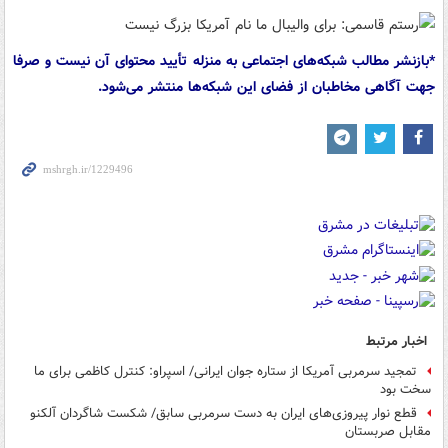
*بازنشر مطالب شبکه‌های اجتماعی به منزله تأیید محتوای آن نیست و صرفا
جهت آگاهی مخاطبان از فضای این شبکه‌ها منتشر می‌شود.
اخبار مرتبط
تمجید سرمربی آمریکا از ستاره جوان ایرانی/ اسپراو: کنترل کاظمی برای ما
سخت بود
قطع نوار پیروزی‌های ایران به دست سرمربی سابق/ شکست شاگردان آلکنو
مقابل صربستان