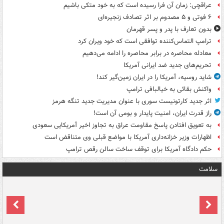
عراقچی: زمان آن فرا رسیده است که به خود متکی باشیم
۶ فوتی و ۵ مصدوم بر اثر تصادف زنجیره‌ای
بدون تعارف با پدر و پسر قهرمان
ترامپ التماس‌کننده توافقی است که خود ویران کرد
معادله محاصره در برابر محاصره را ادامه می‌دهیم
تحریم‌های جدید ضد ایرانی آمریکا
شاید روسیه، آمریکا را در ایران زمین‌گیر کند!
واکنش بقائی به خیالبافی ترامپ
اثر جدید کارتونیست سوری با عنوان مدیریت جدید تنگه هرمز
راز قدرت ایران، امنیت پایدار و بومی آن است!
به تعویق افتادن پاسخ مقاومت عراق به تجاوز اخیر آمریکایی سعودی
اظهارات وزیر خزانه‌داری آمریکا با مواضع قبلی وی متناقض است
حکم دادگاه آمریکا برای توقف ساخت سالن رقص ترامپ
سلامت