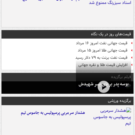
قیمت‌های روز در یک نگاه
قیمت جهانی نفت امروز ۱۶ مرداد
قیمت جهانی طلا امروز ۱۵ مرداد
قیمت نفت برنت به ۷۹ دلار رسید
افزایش قیمت طلا و نقره جهانی
فیلم برگزیده
بوسه‌ پدر بر پای پسر شهیدش
برگزیده ورزشی
هشدار سرمربی پرسپولیس به جاسوس تیم