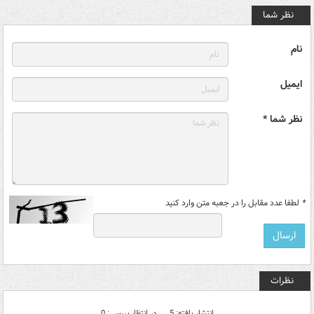
نظر شما
نام
ایمیل
نظر شما *
*
لطفا عدد مقابل را در جعبه متن وارد کنید
نظرات
انتشار یافته: 5
در انتظار بررسی: 0