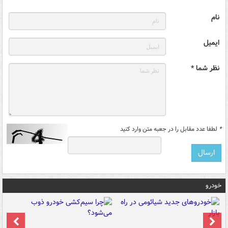
نام
ایمیل
نظر شما *
*
لطفا عدد مقابل را در جعبه متن وارد کنید
خودرو