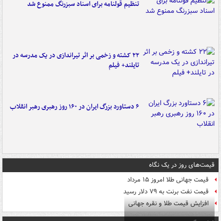
تنظیم قولنامه برای اسناد سبزرنگ ممنوع شد
۲۲ کشته و زخمی بر اثر تیراندازی در یک مدرسه در
تایلند+ فیلم
۶ دستاورد بزرگ ایران در ۱۶۰ روز رهبری رهبر انقلاب
قیمت‌های روز در یک نگاه
قیمت جهانی طلا امروز ۱۵ مرداد
قیمت نفت برنت به ۷۹ دلار رسید
افزایش قیمت طلا و نقره جهانی