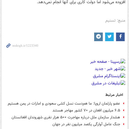
افزوده می‌شود اما دولت کاری برای آنها انجام نمی‌دهد.
منبع: تسنیم
اخبار مرتبط
عضو پارلمان اروپا: ما هم‌دست نسل کشی سعودی و امارات در یمن هستیم
۶.۵ میلیون افغان در ۷۰ کشور مهاجر هستند
هشدار سازمان ملل درباره مهاجرت ۵۰۰ هزار نفری شهروندان افغانستان
جنگ عامل آوارگی یکصد میلیون نفر در جهان