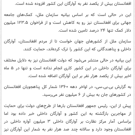
افغانستان بیش از یکصد نفر به آوارگان این کشور افزوده شده است.
این در حالی است که بر اساس بیانیه سازمان ملل، کمک‌های جامعه
جهانی برای افغانستان نیز رو به کاهش است و از فراخوان ۱۲۳.۵ میلیون
دلار کمک تنها ۲۴ درصد تامین شده است.
سازمان ملل از کشورهای جهان خواست تا از مردم افغانستان، آوارگان
داخلی و پناهندگانی که این کشور را ترک کرده‌اند، حمایت کنند.
این بیانیه در حالی منتشر می‌شود که دولت افغانستان نیز به دلایل مختلف
برای آوارگان داخلی در این کشور کاری انجام نداده است و تنها در ۵ ماه
اخیر بیش از یکصد هزار نفر بر این آوارگان اضافه شده است.
به گزارش بی.بی.سی، در اواخر دهه ۱۳۶۰ شمار کل پناهجویان افغانستان
در کشورهای جان به بیش از ۶ میلیون نفر می‌رسید.
پیش از این، رئیس جمهور افغانستان بارها از طرح‌های دولت برای حمایت
از مهاجرین بازگشته به این کشور و آوارگان داخلی خبر داده بود اما
براساس آمار مرکز نظارت بر آوارگان داخلی ۳ میلیون آواره داخلی در
افغانستان وجود دارد و سالانه چند صد هزار نفر به شمار این آوارگان نیز