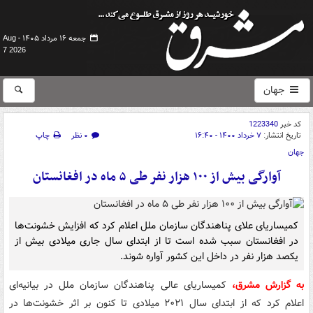
جمعه ۱۶ مرداد ۱۴۰۵ -
Aug
7 2026
جهان
کد خبر
1223340
تاریخ انتشار:
۷ خرداد ۱۴۰۰ - ۱۶:۴۰
۰ نظر
چاپ
جهان
آوارگی بیش از ۱۰۰ هزار نفر طی ۵ ماه در افغانستان
کمیساریای علای پناهندگان سازمان ملل اعلام کرد که افزایش خشونت‌ها
در افغانستان سبب شده است تا از ابتدای سال جاری میلادی بیش از
یکصد هزار نفر در داخل این کشور آواره شوند.
به گزارش مشرق،
کمیساریای عالی پناهندگان سازمان ملل در بیانیه‌ای
اعلام کرد که از ابتدای سال ۲۰۲۱ میلادی تا کنون بر اثر خشونت‌ها در