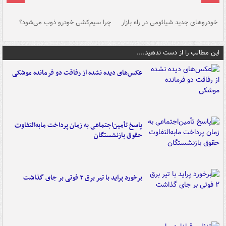
خودروهای جدید شیائومی در راه بازار
چرا سیم‌کشی خودرو ذوب می‌شود؟
شو
این مطالب را از دست ندهید....
عکس‌های دیده نشده از رفاقت دو فرمانده‌ موشکی
پاسخ تأمین‌اجتماعی به زمان پرداخت مابه‌التفاوت
حقوق بازنشستگان
برخورد پراید با تیر برق ۲ فوتی بر جای گذاشت