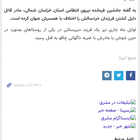
به گفته جانشین فرمانده نیروی انتظامی استان خراسان شمالی، مادر قاتل
دلیل کشتن فرزندان خردسالش را اختلاف با همسرش عنوان کرده است.
اوایل ماه جاری نیز یک فرزند دبیرستانی در یکی از روستاهای بجنورد در
حین شوخی با مادرش با ضربه ناگهانی چاقو به قتل رسید.
منبع: ایرنا
اخبار مرتبط