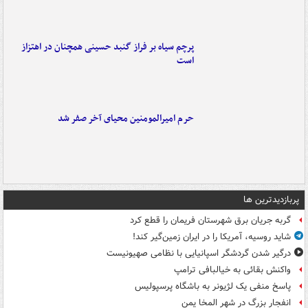
پرچم سیاه بر فراز گنبد حسینی همچنان در اهتزاز
است
حرم امیرالمومنین محیای آخر صفر شد
پربازدیدترین ها
گربه جریان برق شهرستان فریمان را قطع کرد
شاید روسیه، آمریکا را در ایران زمین‌گیر کند!
درگیر شدن گردشگر اسپانیایی با نظامی صهیونیست
واکنش بقائی به خیالبافی ترامپ
پاسخ منفی یک لژیونر به باشگاه پرسپولیس
انفجار بزرگ در شهر المخا یمن