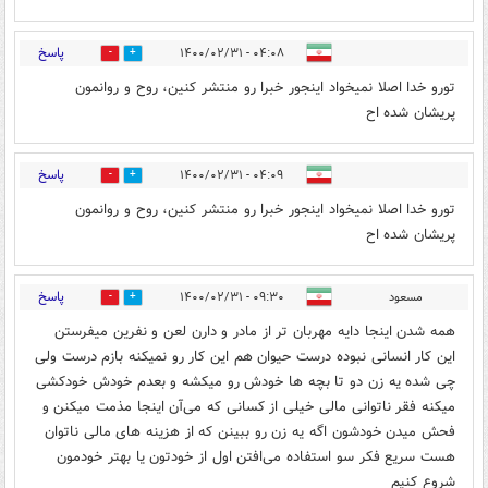
پاسخ
۰۴:۰۸ - ۱۴۰۰/۰۲/۳۱
1
0
تورو خدا اصلا نمیخواد اینجور خبرا رو منتشر کنین، روح و روانمون
پریشان شده اح
پاسخ
۰۴:۰۹ - ۱۴۰۰/۰۲/۳۱
1
0
تورو خدا اصلا نمیخواد اینجور خبرا رو منتشر کنین، روح و روانمون
پریشان شده اح
پاسخ
مسعود
۰۹:۳۰ - ۱۴۰۰/۰۲/۳۱
2
3
همه شدن اینجا دایه مهربان تر از مادر و دارن لعن و نفرین میفرستن
این کار انسانی نبوده درست حیوان هم این کار رو نمیکنه بازم درست ولی
چی شده یه زن دو تا بچه ها خودش رو میکشه و بعدم خودش خودکشی
میکنه فقر ناتوانی مالی خیلی از کسانی که می‌آن اینجا مذمت میکنن و
فحش میدن خودشون اگه یه زن رو ببینن که از هزینه های مالی ناتوان
هست سریع فکر سو استفاده می‌افتن اول از خودتون یا بهتر خودمون
شروع کنیم