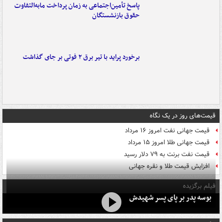
پاسخ تأمین‌اجتماعی به زمان پرداخت مابه‌التفاوت
حقوق بازنشستگان
برخورد پراید با تیر برق ۲ فوتی بر جای گذاشت
قیمت‌های روز در یک نگاه
قیمت جهانی نفت امروز ۱۶ مرداد
قیمت جهانی طلا امروز ۱۵ مرداد
قیمت نفت برنت به ۷۹ دلار رسید
افزایش قیمت طلا و نقره جهانی
فیلم برگزیده
بوسه‌ پدر بر پای پسر شهیدش