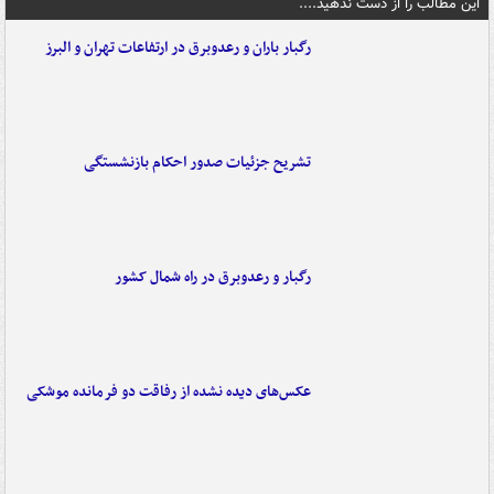
این مطالب را از دست ندهید....
رگبار باران و رعدوبرق در ارتفاعات تهران و البرز
تشریح جزئیات صدور احکام بازنشستگی
رگبار و رعدوبرق در راه شمال کشور
عکس‌های دیده نشده از رفاقت دو فرمانده‌ موشکی