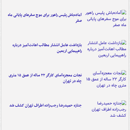
آماده‌باش پلیس راهور برای موج سفرهای پایانی ماه
صفر
بازداشت عامل انتشار مطالب اهانت‌آمیز درباره
راهپیمایی اربعین
نجات معجزه‌آسای کارگر ۲۲ ساله از عمق ۱۵ متری
چاه در تهران
جنازه حمیدرضا رجب‌زاده اطراف تهران کشف شد