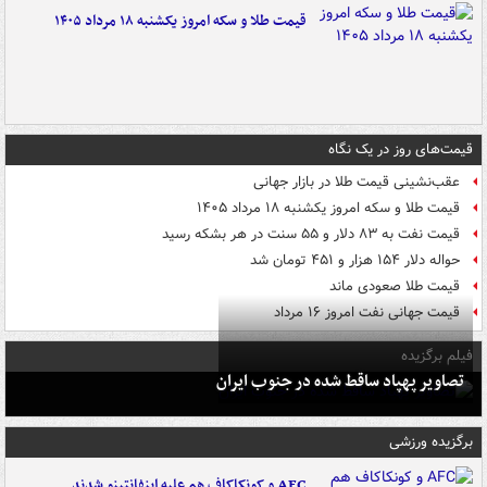
قیمت طلا و سکه امروز یکشنبه ۱۸ مرداد ۱۴۰۵
قیمت‌های روز در یک نگاه
عقب‌نشینی قیمت طلا در بازار جهانی
قیمت طلا و سکه امروز یکشنبه ۱۸ مرداد ۱۴۰۵
قیمت نفت به ۸۳ دلار و ۵۵ سنت در هر بشکه رسید
حواله دلار ۱۵۴ هزار و ۴۵۱ تومان شد
قیمت طلا صعودی ماند
قیمت جهانی نفت امروز ۱۶ مرداد
فیلم برگزیده
تصاویر پهپاد ساقط شده در جنوب ایران
برگزیده ورزشی
AFC و کونکاکاف هم علیه اینفانتینو شدند