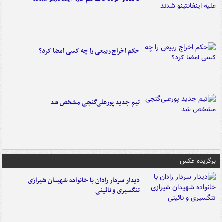
حکم اخراج ربیعی را چه کسی امضا کرد؟
تیم جدید پورعلی‌گنجی مشخص شد
برگزیده عکس
دیدار سردار رادان با خانواده‌ شهیدان شیرازی
تنگسیری و نائینی