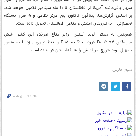
سرباز باقی‌مانده‌ آمریکا از افغانستان تا ۱۱ ماه سپتامبر تکمیل خواهد شد.
بر اساس گزارش‌ها، پنتاگون تاکنون پنج مرکز نظامی و ۵ هزار دستگاه
تجهیزاتی را به نیروهای امنیتی و دفاعی افغانستان تحویل داده است.
همچنین به دستور لوید آستین، وزیر دفاع آمریکا، این کشور شش
بمب‌افکن ۵۲-B، ۱۲ فروند جنگنده‌ F-۱۸ و ۶۰۰ نیروی ویژه را به منظور
تسهیل روند خروج سربازانش را به افغانستان فرستاده است.
منبع: فارس