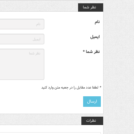
نظر شما
نام
ایمیل
نظر شما *
*
لطفا عدد مقابل را در جعبه متن وارد کنید
نظرات