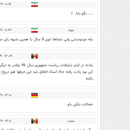
۱۱:۱۴ - ۱۴۰۰/۰۲/۲۹
.... نگو بابا. :/
جواد
۱۱:۲۶ - ۱۴۰۰/۰۲/۲۹
بله میدونستی ولی شماها توی 8 سال با همین شیوه رای مردم رو خریدید
۱۲:۰۹ - ۱۴۰۰/۰۲/۲۹
یادته در ایام تبلیغا
کی بود یادت رفته حالا استاد اخلاق شد این حرفها هم دروغ 
باشه
۱۲:۱۰ - ۱۴۰۰/۰۲/۲۹
خجالت بکش باو
حجت
۱۲:۱۱ - ۱۴۰۰/۰۲/۲۹