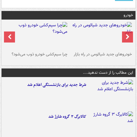
خودرو
خودروهای جدید شیائومی در راه بازار
چرا سیم‌کشی خودرو ذوب می‌شود؟
شو
این مطالب را از دست ندهید....
شرط جدید برای بازنشستگی اعلام شد
کالابرگ ۳ گروه شارژ شد