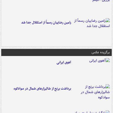
رامین رضاییان رسماً از استقلال جدا شد
برگزیده عکس
آهوی ایرانی
برداشت برنج از شالیزارهای شمال در سوادکوه