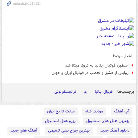
اخبار مرتبط
اسطوره فوتبال ایتالیا به کرونا مبتلا شد
روایتی از عشق و تعصب در فوتبال ایران و جهان
برچسب‌ها
فوتبال ایتالیا
رم
فرانچسکو توتی
آپ آهنگ
موزیک شاه
سایت تاریخ ایران
بهترین هتل های استانبول
رزرو هتل استانبول
دانلود آهنگ جدید
بهترین جراح بینی ترمیمی
آهنگ های جدید