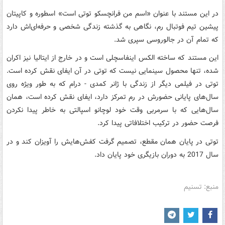
در این مستند با عنوان «اسم من فرانچسکو توتی است» اسطوره و کاپیتان
پیشین تیم فوتبال رم، نگاهی به گذشته زندگی شخصی و حرفه‌ای‌اش دارد
که تمام آن در جالوروسی سپری شد.
این مستند که ساخته الکس اینفاسچلی است و در خارج از ایتالیا نیز اکران
شده، تنها محصول سینمایی نیست که توتی در آن ایفای نقش کرده است.
توتی در فیلمی دیگر از زندگی با ژانر کمدی - درام که به طور ویژه روی
سال‌های پایانی حضورش در رم تمرکز دارد، ایفای نقش کرده است، همان
سال‌هایی که با سرمربی وقت خود لوچانو اسپالتی به خاطر پیدا نکردن
فرصت حضور در ترکیب اختلافاتی پیدا کرد.
توتی در پایان همان مقطع، تصمیم گرفت کفش‌هایش را آویزان کند و در
سال 2017 به دوران بازیگری خود پایان داد.
منبع: تسنیم