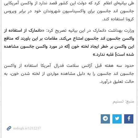
طی بیانیه‌ای اعلام کرد که دولت این کشور قصد ندارد از واکسن آمریکایی
جانسون اند جانسون برای واکسیناسیون شهروندان خود در برابر ویروس
کرونا استفاده کند.
وزارت بهداشت دانمارک در این بیانیه تصریح کرد: «
دانمارک از استفاده از
واکسن جانسون اند جانسون امتناع می‌کند. مقامات بر این باورند که منافع
این واکسن بر خطر ایجاد لخته خون [که در مورد واکسن جانسون مشاهده
شده است] غلبه ندارد.»
حدود سه هفته قبل آژانس سلامت فدرال آمریکا استفاده از واکسن
جانسون اند جانسون را به دلیل مشاهده مواردی از لخته شدن خون، به
حالت تعلیق درآورد.
منبع: تسنیم