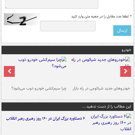
*
لطفا عدد مقابل را در جعبه متن وارد کنید
خودرو
خودروهای جدید شیائومی در راه بازار
چرا سیم‌کشی خودرو ذوب می‌شود؟
شو
این مطالب را از دست ندهید....
۶ دستاورد بزرگ ایران در ۱۶۰ روز رهبری رهبر انقلاب