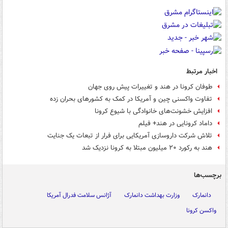
اخبار مرتبط
طوفان کرونا در هند و تغییرات پیش روی جهان
تفاوت واکسنی چین و آمریکا در کمک به کشورهای بحران زده
افزایش خشونت‌های خانوادگی با شیوع کرونا
داماد کرونایی در هند+ فیلم
تلاش شرکت داروسازی آمریکایی برای فرار از تبعات یک جنایت
هند به رکورد ۲۰ میلیون مبتلا به کرونا نزدیک شد
برچسب‌ها
دانمارک
وزارت بهداشت دانمارک
آژانس سلامت فدرال آمریکا
واکسن کرونا