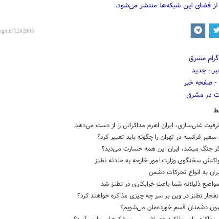
از فضای این شبکه‌ها منتشر می‌شود.
ط
فیت غنی‌سازی، ایران اهرم مذاکراتی را از دست می‌دهد
فیر فرانسه در تهران را چگونه باید تعبیر کرد؟
گر جنگ میشد، ایران این همه خسارت می‌دید؟
اکنش سخنگوی وزارت امور خارجه به حادثه نطنز
ران به انواع تحرکات دشمن
مواضع ذلیلانه شما باعث خرابکاری‌ در نطنز شد
ر چه چیزی مذاکره خواهند کرد؟
بون دشمنان قسم خورده‌مان می‌شویم؟