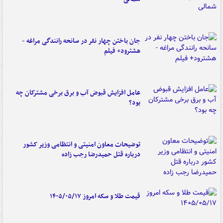
جان باختن چهار نفر در سانحه رانندگی مراغه -
هشترود+ فیلم
عامل افزایش قبوض آب و برق برخی مشترکان چه
بود؟
توضیحات معاون امنیتی و انتظامی وزیر کشور
درباره قتل حمیدرضا رجب زاده
قیمت طلا و سکه امروز ۱۴۰۵/۰۵/۱۷