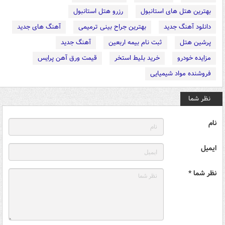
بهترین هتل های استانبول
رزرو هتل استانبول
دانلود آهنگ جدید
بهترین جراح بینی ترمیمی
آهنگ های جدید
پرشین هتل
ثبت نام بیمه اربعین
آهنگ جدید
مزایده خودرو
خرید بلیط استخر
قیمت ورق آهن پرایس
فروشنده مواد شیمیایی
نظر شما
نام
ایمیل
نظر شما *