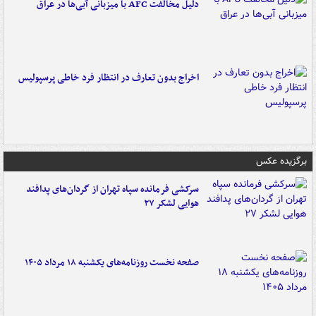
دلیل مخالفت AFC با میزبانی آبی‌ها در عراق
اخراج بدون تعارف در انتظار فرد خاطی پرسپولیس
برگزیده عکس
سرکشی فرمانده سپاه تهران از گردان‌های پدافند
هوایی لشکر ۲۷
صفحه نخست روزنامه‌های یکشنبه ۱۸ مرداد ۱۴۰۵