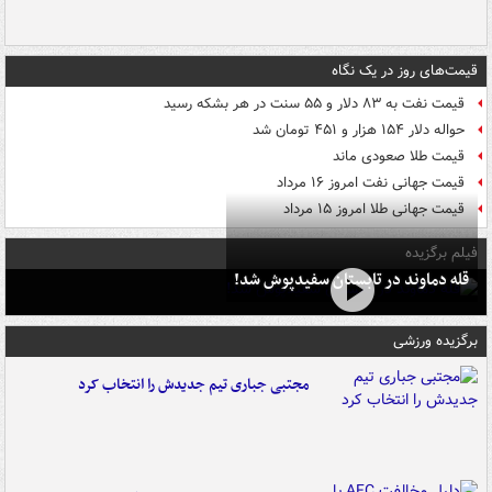
قیمت‌های روز در یک نگاه
قیمت نفت به ۸۳ دلار و ۵۵ سنت در هر بشکه رسید
حواله دلار ۱۵۴ هزار و ۴۵۱ تومان شد
قیمت طلا صعودی ماند
قیمت جهانی نفت امروز ۱۶ مرداد
قیمت جهانی طلا امروز ۱۵ مرداد
فیلم برگزیده
قله دماوند در تابستان سفیدپوش شد!
برگزیده ورزشی
مجتبی جباری تیم جدیدش را انتخاب کرد