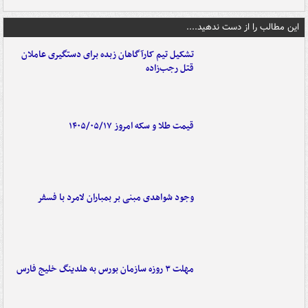
این مطالب را از دست ندهید....
تشکیل تیم کارآگاهان زبده برای دستگیری عاملان
قتل رجب‌زاده
قیمت طلا و سکه امروز ۱۴۰۵/۰۵/۱۷
وجود شواهدی مبنی بر بمباران لامرد با فسفر
مهلت ۳ روزه سازمان بورس به هلدینگ خلیج فارس