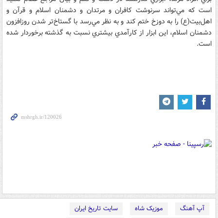
است که مي‌تواند سرنوشت کافران و مرتدان و دشمنان اسلام و قرآن و
اهل‌بيت(ع) را به دوزخ ختم کند و به نظر مي‌رسد با گستاخ‌تر شدن روزافزون
دشمنان اسلام، اين ابزار از کارآمدي بيشتري نسبت به گذشته برخوردار شده
است.
آپ آهنگ
موزیک شاه
سایت تاریخ ایران