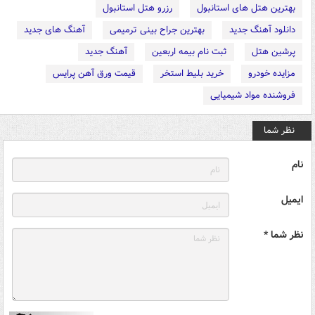
بهترین هتل های استانبول
رزرو هتل استانبول
دانلود آهنگ جدید
بهترین جراح بینی ترمیمی
آهنگ های جدید
پرشین هتل
ثبت نام بیمه اربعین
آهنگ جدید
مزایده خودرو
خرید بلیط استخر
قیمت ورق آهن پرایس
فروشنده مواد شیمیایی
نظر شما
نام
ایمیل
نظر شما *