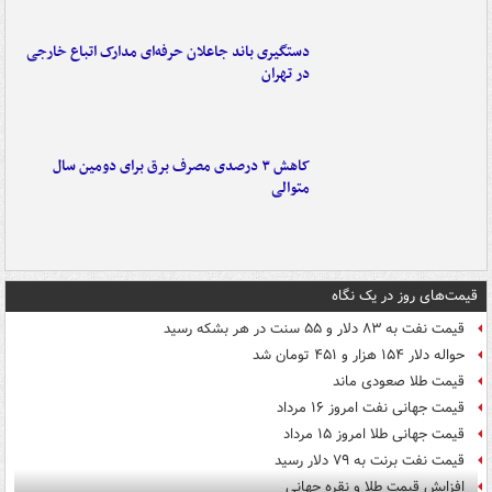
دستگیری باند جاعلان حرفه‌ای مدارک اتباع خارجی
در تهران
کاهش ۳ درصدی مصرف برق برای دومین سال
متوالی
قیمت‌های روز در یک نگاه
قیمت نفت به ۸۳ دلار و ۵۵ سنت در هر بشکه رسید
حواله دلار ۱۵۴ هزار و ۴۵۱ تومان شد
قیمت طلا صعودی ماند
قیمت جهانی نفت امروز ۱۶ مرداد
قیمت جهانی طلا امروز ۱۵ مرداد
قیمت نفت برنت به ۷۹ دلار رسید
افزایش قیمت طلا و نقره جهانی