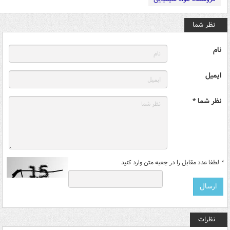
نظر شما
نام
ایمیل
نظر شما *
*
لطفا عدد مقابل را در جعبه متن وارد کنید
نظرات