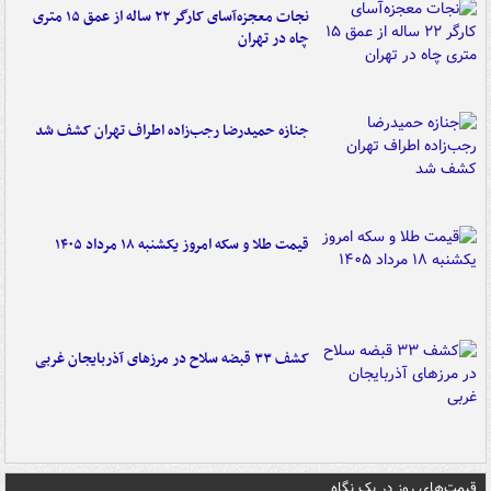
نجات معجزه‌آسای کارگر ۲۲ ساله از عمق ۱۵ متری
چاه در تهران
جنازه حمیدرضا رجب‌زاده اطراف تهران کشف شد
قیمت طلا و سکه امروز یکشنبه ۱۸ مرداد ۱۴۰۵
کشف ۳۳ قبضه سلاح در مرزهای آذربایجان غربی
قیمت‌های روز در یک نگاه