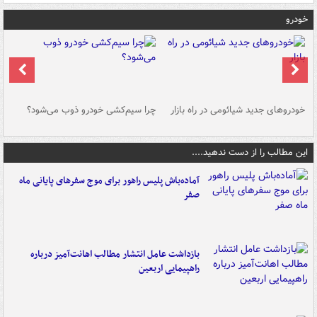
خودرو
خودروهای جدید شیائومی در راه بازار
چرا سیم‌کشی خودرو ذوب می‌شود؟
شو
این مطالب را از دست ندهید....
آماده‌باش پلیس راهور برای موج سفرهای پایانی ماه
صفر
بازداشت عامل انتشار مطالب اهانت‌آمیز درباره
راهپیمایی اربعین