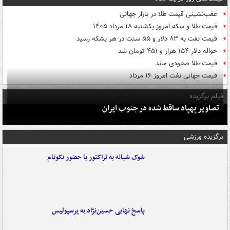
عقب‌نشینی قیمت طلا در بازار جهانی
قیمت طلا و سکه امروز یکشنبه ۱۸ مرداد ۱۴۰۵
قیمت نفت به ۸۳ دلار و ۵۵ سنت در هر بشکه رسید
حواله دلار ۱۵۴ هزار و ۴۵۱ تومان شد
قیمت طلا صعودی ماند
قیمت جهانی نفت امروز ۱۶ مرداد
فیلم برگزیده
تصاویر پهپاد ساقط شده در جنوب ایران
برگزیده ورزشی
شوک شبانه به تراکتور با حضور نکونام
پاسخ نهایی حسین‌نژاد به پرسپولیس