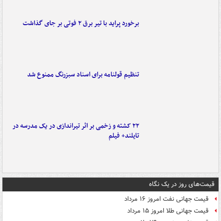
برخورد پراید با تیر برق ۲ فوتی بر جای گذاشت
تنظیم قولنامه برای اسناد سبزرنگ ممنوع شد
۲۲ کشته و زخمی بر اثر تیراندازی در یک مدرسه در
تایلند+ فیلم
قیمت‌های روز در یک نگاه
قیمت جهانی نفت امروز ۱۶ مرداد
قیمت جهانی طلا امروز ۱۵ مرداد