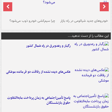
خودروهای جدید شیائومی در راه بازار
چرا سیم‌کشی خودرو ذوب می‌شود؟
شو
این مطالب را از دست ندهید....
رگبار و رعدوبرق در راه شمال کشور
عکس‌های دیده نشده از رفاقت دو فرمانده‌ موشکی
پاسخ تأمین‌اجتماعی به زمان پرداخت مابه‌التفاوت
حقوق بازنشستگان