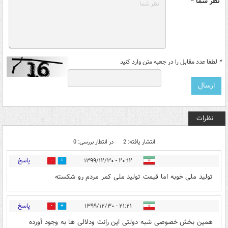
نظر شما *
*
لطفا عدد مقابل را در جعبه متن وارد کنید
نظرات
انتشار یافته: 2
در انتظار بررسی: 0
پاسخ
۲۰:۱۲ - ۱۳۹۹/۱۲/۳۰
0
1
تولید ملی خوبه اما قیمت تولید ملی کمر مردم رو شکسته
پاسخ
۲۱:۲۱ - ۱۳۹۹/۱۲/۳۰
0
1
همین بخش خصوصی شبه دولتی این رانت ودلالی ها به وجود آورده