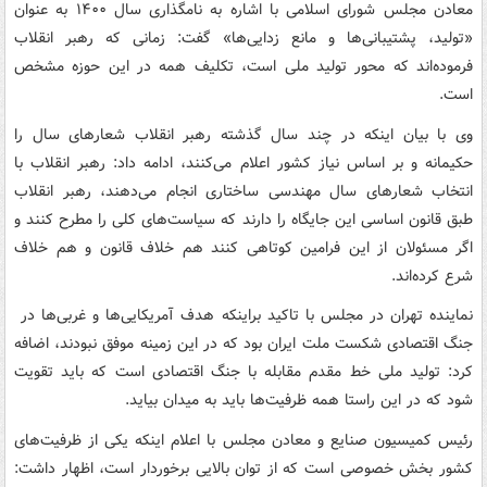
معادن مجلس شورای اسلامی با اشاره به نامگذاری سال ۱۴۰۰ به عنوان
«تولید، پشتیبانی‌ها و مانع زدایی‌ها» گفت: زمانی که رهبر انقلاب
فرموده‌اند که محور تولید ملی است، تکلیف همه در این حوزه مشخص
است.
وی با بیان اینکه در چند سال گذشته رهبر انقلاب شعارهای سال را
حکیمانه و بر اساس نیاز کشور اعلام می‌کنند، ادامه داد: رهبر انقلاب با
انتخاب شعارهای سال مهندسی ساختاری انجام می‌دهند، رهبر انقلاب
طبق قانون اساسی این جایگاه را دارند که سیاست‌های کلی را مطرح کنند و
اگر مسئولان از این فرامین کوتاهی کنند هم خلاف قانون و هم خلاف
شرع کرده‌اند.
نماینده تهران در مجلس با تاکید براینکه هدف آمریکایی‌ها و غربی‌ها در
جنگ اقتصادی شکست ملت ایران بود که در این زمینه موفق نبودند، اضافه
کرد: تولید ملی خط مقدم مقابله با جنگ اقتصادی است که باید تقویت
شود که در این راستا همه ظرفیت‌ها باید به میدان بیاید.
رئیس کمیسیون صنایع و معادن مجلس با اعلام اینکه یکی از ظرفیت‌های
کشور بخش خصوصی است که از توان بالایی برخوردار است، اظهار داشت: