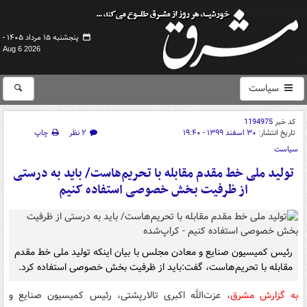
پنجشنبه ۱۵ مرداد ۱۴۰۵ -
Aug 6 2026
سیاست
کد خبر
1194975
تاریخ انتشار:
۳۰ اسفند ۱۳۹۹ - ۱۹:۴۰
۲ نظر
چاپ
سیاست
تولید ملی خط مقدم مقابله با تحریم‌هاست/ باید به درستی
از ظرفیت بخش خصوصی استفاده کنیم
رئیس کمیسیون صنایع و معادن مجلس با بیان اینکه تولید ملی خط مقدم
مقابله با تحریم‌هاست، گفت:باید از ظرفیت بخش خصوصی استفاده کرد.
به گزارش مشرق
، عزت‌الله اکبری تالارپشتی، رئیس کمیسیون صنایع و