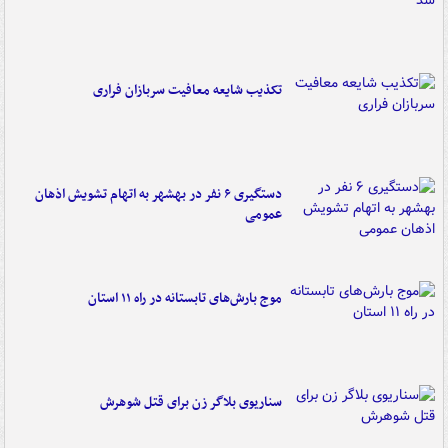
تکذیب شایعه معافیت سربازان فراری
دستگیری ۶ نفر در بهشهر به اتهام تشویش اذهان
عمومی
موج بارش‌های تابستانه در راه ۱۱ استان
سناریوی بلاگر زن برای قتل شوهرش