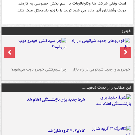
است وقتی شرکت ها وکارخانجات به اسم بخش خصوصی به کارمند
دولت وآشنایان آنها داده می شود تولید را با زدو بندمختل میک کنند
خودرو
خودروهای جدید شیائومی در راه بازار
چرا سیم‌کشی خودرو ذوب می‌شود؟
شو
این مطالب را از دست ندهید....
شرط جدید برای بازنشستگی اعلام شد
کالابرگ ۳ گروه شارژ شد