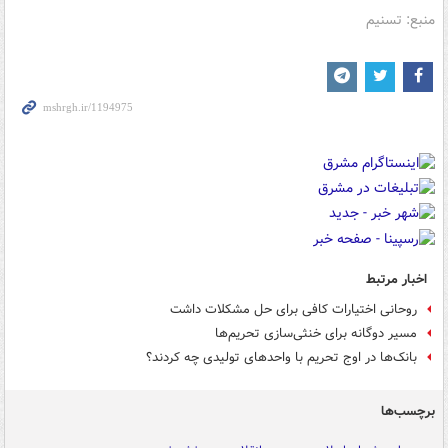
منبع: تسنیم
اخبار مرتبط
روحانی اختیارات کافی برای حل مشکلات داشت
مسیر دوگانه برای خنثی‌سازی تحریم‌ها
بانک‌ها در اوج تحریم با واحدهای تولیدی چه کردند؟
برچسب‌ها