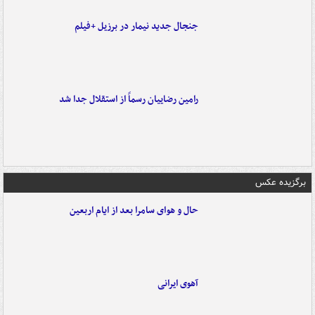
جنجال جدید نیمار در برزیل +فیلم
رامین رضاییان رسماً از استقلال جدا شد
برگزیده عکس
حال و هوای سامرا بعد از ایام اربعین
آهوی ایرانی