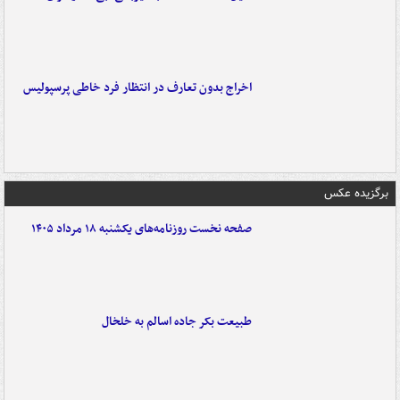
اخراج بدون تعارف در انتظار فرد خاطی پرسپولیس
برگزیده عکس
صفحه نخست روزنامه‌های یکشنبه ۱۸ مرداد ۱۴۰۵
طبیعت بکر جاده اسالم به خلخال