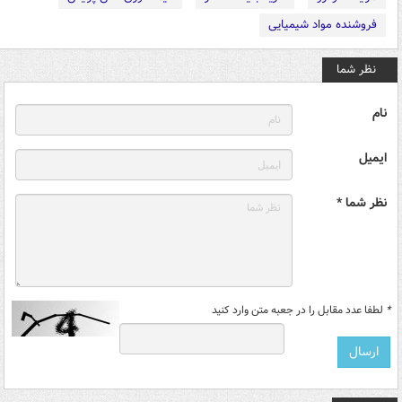
فروشنده مواد شیمیایی
نظر شما
نام
ایمیل
نظر شما *
*
لطفا عدد مقابل را در جعبه متن وارد کنید