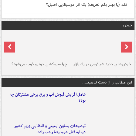
نقد (یا بهتر بگم تعریف) یک اثر موسیقایی اصیل؟
خودرو
خودروهای جدید شیائومی در راه بازار
چرا سیم‌کشی خودرو ذوب می‌شود؟
شو
این مطالب را از دست ندهید....
عامل افزایش قبوض آب و برق برخی مشترکان چه
بود؟
توضیحات معاون امنیتی و انتظامی وزیر کشور
درباره قتل حمیدرضا رجب زاده