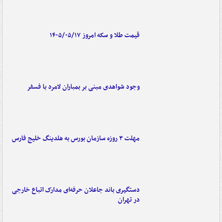
قیمت طلا و سکه امروز ۱۴۰۵/۰۵/۱۷
وجود شواهدی مبنی بر بمباران لامرد با فسفر
مهلت ۳ روزه سازمان بورس به هلدینگ خلیج فارس
دستگیری باند جاعلان حرفه‌ای مدارک اتباع خارجی
در تهران