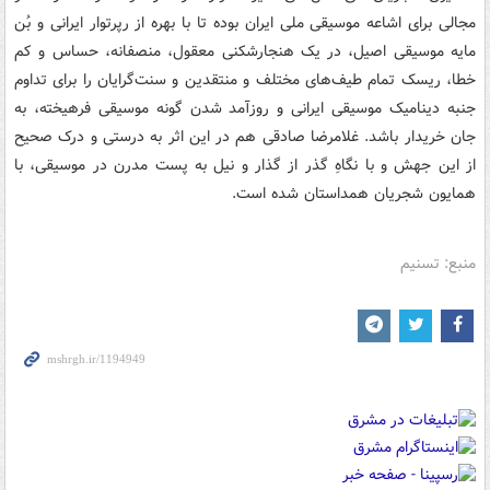
مجالی برای اشاعه موسیقی ملی ایران بوده تا با بهره از رپرتوار ایرانی و بُن
مایه موسیقی اصیل، در یک هنجارشکنی معقول، منصفانه، حساس و کم
خطا، ریسک تمام طیف‌های مختلف و منتقدین و سنت‌گرایان را برای تداوم
جنبه دینامیک موسیقی ایرانی و روزآمد شدن گونه موسیقی فرهیخته، به
جان خریدار باشد. غلامرضا صادقی هم در این اثر به درستی و درک صحیح
از این جهش و با نگاهِ گذر از گذار و نیل به پست مدرن در موسیقی، با
همایون شجریان همداستان شده است.
منبع: تسنیم