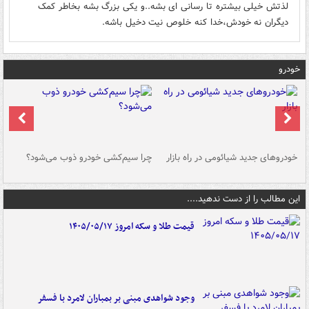
لذتش خیلی بیشتره تا رسانی ای بشه..و یکی بزرگ بشه بخاطر کمک
دیگران نه خودش،خدا کنه خلوص نیت دخیل باشه.
خودرو
خودروهای جدید شیائومی در راه بازار
چرا سیم‌کشی خودرو ذوب می‌شود؟
شو
این مطالب را از دست ندهید....
قیمت طلا و سکه امروز ۱۴۰۵/۰۵/۱۷
وجود شواهدی مبنی بر بمباران لامرد با فسفر