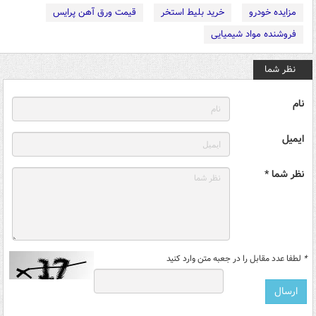
مزایده خودرو
خرید بلیط استخر
قیمت ورق آهن پرایس
فروشنده مواد شیمیایی
نظر شما
نام
ایمیل
نظر شما *
*
لطفا عدد مقابل را در جعبه متن وارد کنید