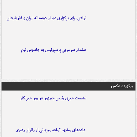
توافق برای برگزاری دیدار دوستانه ایران و آذربایجان
هشدار سرمربی پرسپولیس به جاسوس تیم
برگزیده عکس
نشست خبری رئیس جمهور در روز خبرنگار
جاده‌های مشهد آماده میزبانی از زائران رضوی