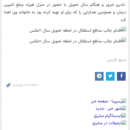
نادری امروز و هنگام سال تحویل با حضور در منزل هیراد مبلغ کمپین
درمان و همچنین هدایایی را که برای او تهیه کرده بود به خانواده وی اهدا
کرد.
منبع: فارس