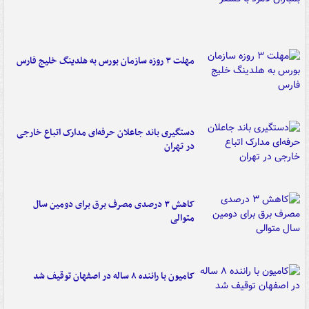
مهلت ۳ روزه سازمان بورس به هلدینگ خلیج فارس
دستگیری باند جاعلان حرفه‌ای مدارک اتباع خارجی
در تهران
کاهش ۳ درصدی مصرف برق برای دومین سال
متوالی
کامیون با راننده ۸ ساله در اصفهان توقیف شد