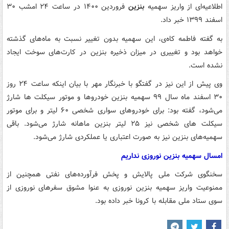
اطلاعیه‌ای از واریز سهمیه
بنزین
فروردین ۱۴۰۰ در ساعت ۲۴ امشب ۳۰
اسفند ۱۳۹۹ خبر داد.
به گفته فاطمه کاه‌ی، این سهمیه بدون تغییر نسبت به ماه‌های گذشته
خواهد بود و تغییری در میزان ذخیره بنزین در کارت‌های سوخت ایجاد
نشده است.
وی پیش از این نیز در گفتگو با خبرنگار مهر با بیان اینکه ساعت ۲۴ روز
۳۰ اسفند ماه سال ۹۹ سهمیه بنزین خودروها و موتور سیکلت ها شارژ
می‌شود، گفته بود: برای خودروهای سواری شخصی ۶۰ لیتر و برای موتور
سیکلت های شخصی نیز ۲۵ لیتر بنزین ماهانه شارژ می‌شود. باقی
سهمیه‌های بنزین نیز به صورت اعتباری یا عملکردی شارژ می‌شود.
امسال سهمیه بنزین نوروزی نداریم
سخنگوی شرکت ملی پالایش و پخش فرآورده‌های نفتی همچنین از
ممنوعیت واریز سهمیه بنزین نوروزی به عنوا مشوق سفرهای نوروزی از
سوی ستاد ملی مقابله با کرونا خبر داده بود.