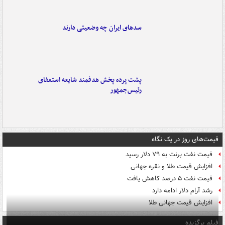
سدهای ایران چه وضعیتی دارند
پشت پرده پخش هدفمند شایعه استعفای
رئیس‌جمهور
قیمت‌های روز در یک نگاه
قیمت نفت برنت به ۷۹ دلار رسید
افزایش قیمت طلا و نقره جهانی
قیمت نفت ۵ درصد کاهش یافت
رشد آرام دلار ادامه دارد
افزایش قیمت جهانی طلا
فیلم برگزیده