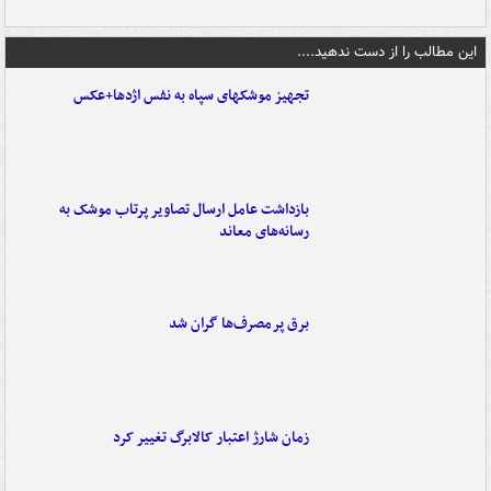
این مطالب را از دست ندهید....
تجهیز موشکهای سپاه به نفس اژدها+عکس
بازداشت عامل ارسال تصاویر پرتاب موشک به
رسانه‌های معاند
برق پرمصرف‌ها گران شد
زمان شارژ اعتبار کالابرگ تغییر کرد