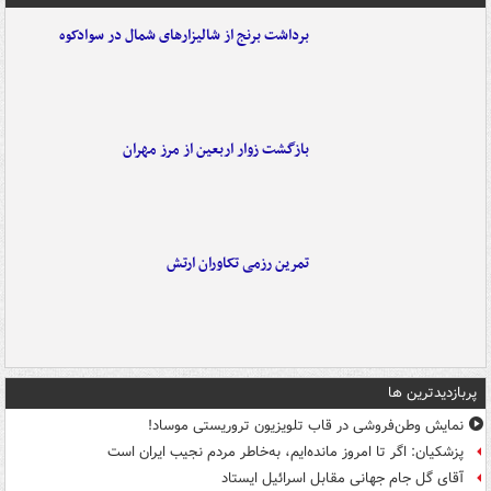
برداشت برنج از شالیزارهای شمال در سوادکوه
بازگشت زوار اربعین از مرز مهران
تمرین رزمی تکاوران ارتش
پربازدیدترین ها
نمایش وطن‌فروشی در قاب تلویزیون تروریستی موساد!
پزشکیان: اگر تا امروز مانده‌ایم، به‌خاطر مردم نجیب ایران است
آقای گل جام جهانی مقابل اسرائیل ایستاد