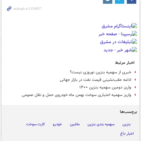
اخبار مرتبط
خبری از سهمیه بنزین نوروزی نیست؟
ادامه عقب‌نشینی قیمت نفت در بازار جهانی
واریز دومین سهمیه بنزین ۱۴۰۰
واریز سهمیه اعتباری سوخت بهمن ماه خودروی حمل و نقل عمومی
برچسب‌ها
بنزین
سهمیه بندی بنزین
ماشین
خودرو
کارت سوخت
اخبار داغ