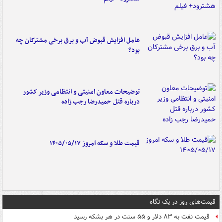
عامل افزایش قبوض آب و برق برخی مشترکان چه
بود؟
توضیحات معاون امنیتی و انتظامی وزیر کشور
درباره قتل حمیدرضا رجب زاده
قیمت طلا و سکه امروز ۱۴۰۵/۰۵/۱۷
قیمت‌های روز در یک نگاه
قیمت نفت به ۸۳ دلار و ۵۵ سنت در هر بشکه رسید