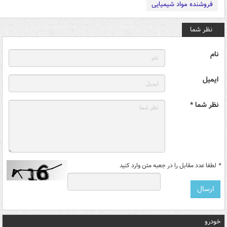
فروشنده مواد شیمیایی
نظر شما
نام
ایمیل
نظر شما *
*
لطفا عدد مقابل را در جعبه متن وارد کنید
خودرو