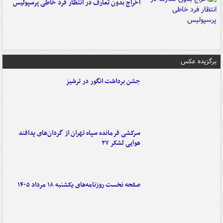
اخراج بدون تعارف در انتظار فرد خاطی پرسپولیس
برگزیده عکس
جشن برداشت انگور در ترشیز
سرکشی فرمانده سپاه تهران از گردان‌های پدافند
هوایی لشکر ۲۷
صفحه نخست روزنامه‌های یکشنبه ۱۸ مرداد ۱۴۰۵