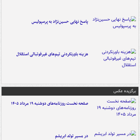
پاسخ نهایی حسین‌نژاد به پرسپولیس
هزینه باورنکردنی تیم‌های غیرفوتبالی استقلال
برگزیده عکس
صفحه نخست روزنامه‌های دوشنبه ۱۹ مرداد ۱۴۰۵
در مسیر تولد ابریشم