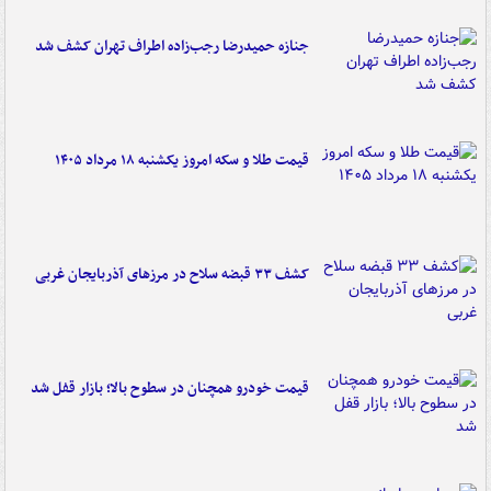
جنازه حمیدرضا رجب‌زاده اطراف تهران کشف شد
قیمت طلا و سکه امروز یکشنبه ۱۸ مرداد ۱۴۰۵
کشف ۳۳ قبضه سلاح در مرزهای آذربایجان غربی
قیمت خودرو همچنان در سطوح بالا؛ بازار قفل شد