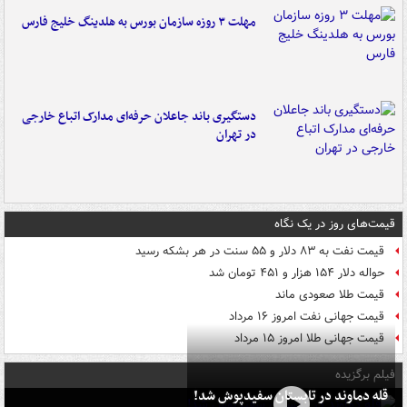
مهلت ۳ روزه سازمان بورس به هلدینگ خلیج فارس
دستگیری باند جاعلان حرفه‌ای مدارک اتباع خارجی
در تهران
قیمت‌های روز در یک نگاه
قیمت نفت به ۸۳ دلار و ۵۵ سنت در هر بشکه رسید
حواله دلار ۱۵۴ هزار و ۴۵۱ تومان شد
قیمت طلا صعودی ماند
قیمت جهانی نفت امروز ۱۶ مرداد
قیمت جهانی طلا امروز ۱۵ مرداد
فیلم برگزیده
قله دماوند در تابستان سفیدپوش شد!