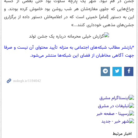
جشن در قم نبود. شهر یک پارچه سکوت بود حتی بعضی از کسبه
چراغ‌هایی که جلوی مغازه‌شان هر شب روشن بود خاموش کرده بودند. و
این به دستور [امام] خمینی است که در اعلامیه‌اش دستور داده از برگزاری
جشن‌های مذهبی خودداری کنند...»
*بازنشر مطالب شبکه‌های اجتماعی به منزله تأیید محتوای آن نیست و صرفا
جهت آگاهی مخاطبان از فضای این شبکه‌ها منتشر می‌شود.
اخبار مرتبط