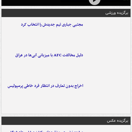
برگزیده ورزشی
مجتبی جباری تیم جدیدش را انتخاب کرد
دلیل مخالفت AFC با میزبانی آبی‌ها در عراق
اخراج بدون تعارف در انتظار فرد خاطی پرسپولیس
برگزیده عکس