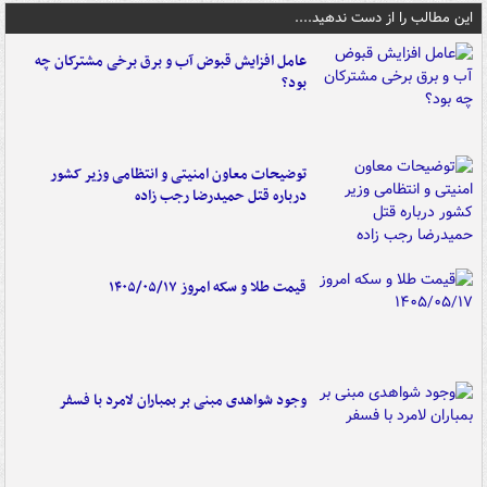
این مطالب را از دست ندهید....
عامل افزایش قبوض آب و برق برخی مشترکان چه
بود؟
توضیحات معاون امنیتی و انتظامی وزیر کشور
درباره قتل حمیدرضا رجب زاده
قیمت طلا و سکه امروز ۱۴۰۵/۰۵/۱۷
وجود شواهدی مبنی بر بمباران لامرد با فسفر