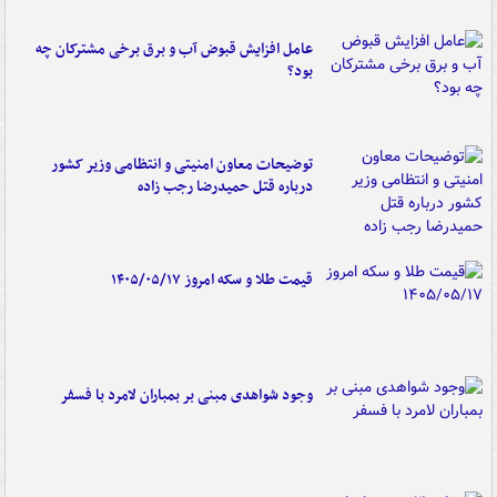
عامل افزایش قبوض آب و برق برخی مشترکان چه
بود؟
توضیحات معاون امنیتی و انتظامی وزیر کشور
درباره قتل حمیدرضا رجب زاده
قیمت طلا و سکه امروز ۱۴۰۵/۰۵/۱۷
وجود شواهدی مبنی بر بمباران لامرد با فسفر