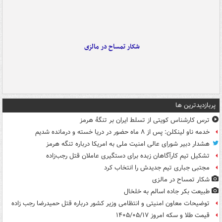
شکار تمساح در مالزی
پربازدیدترین ها
ترس کارشناس کویتی از تسلط ایران بر تنگۀ هرمز
خدمه ناو لینکلن: پس از ۸ ماه حضور در دریا خسته و درمانده‌ شدیم
هشدار دبیر شورای عالی امنیت ملی به امریکا درباره تنگه هرمز
تشکیل تیم کارآگاهان زبده برای دستگیری عاملان قتل رجب‌زاده
مجتبی جباری تیم جدیدش را انتخاب کرد
شکار تمساح در مالزی
طبیعت بکر جاده اسالم به خلخال
توضیحات معاون امنیتی و انتظامی وزیر کشور درباره قتل حمیدرضا رجب زاده
قیمت طلا و سکه امروز ۱۴۰۵/۰۵/۱۷