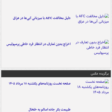
دلیل مخالفت AFC با میزبانی آبی‌ها در عراق
اخراج بدون تعارف در انتظار فرد خاطی پرسپولیس
برگزیده عکس
صفحه نخست روزنامه‌های یکشنبه ۱۸ مرداد ۱۴۰۵
طبیعت بکر جاده اسالم به خلخال