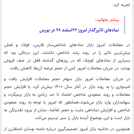
تجربه کرد.
بیشتر بخوانید:
نمادهای تاثیرگذار امروز ۲۶اسفند ۹۹ در
بورس
در معاملات امروز بازار نمادهای شاخص‌ساز فارس، فولاد و فملی
بیش‌ترین تاثیر را در روند رشد شاخص داشتند. این درحالی بود که
بسیاری از نمادهای کوچک که در روزهای گذشته قفل در صف فروش
بودند، در جریان معاملات امروز کمی از حجم عرضه آن‌ها کاهش یافت.
در جریان معاملات امروز بازار سهام حجم معاملات افزایش یافت و
امیدواری را به روند بازار در آغاز سال ۱۴۰۰ بیش‌تر کرد. با افزایش حجم
معاملات و روند صعودی شاخص اعتماد تا حد زیادی به بازار برمیگردد و
سهامداران وارد بازار می‌شوند،همانطور که امروز با توجه به روند صعودی
شاخص و افزایش نماداهی مثبت و حجم تقاضا، نشان از ورود نقدینگی به
بازار است و این موضوع آینده بازار را سبر ترسیم می‌کند.
همچنین در حاشیه بازار امروز تصمیم‌گیری درباره دامنه نوسان نامتقارن از