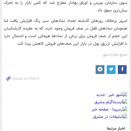
سوی سازمان بورس و اوراق بهادار مطرح شد که کمی بازار را به تحرک
بیش‌تری سوق داد.
امروز برخلاف روزهای گذشته تعداد نمادهای سبز رنگ افزایش یافت اما
همچنان نمادهای قفل در صف فروش وجود دارند که به عقیده کارشناسان
این حجم از صف فروش برای برخی از نمادها هیجانی است و احتمال دارد
با افزایش تزریق پول در بازار این صف‌های فروش کاهش پیدا کند.
منبع:تجارت‌نیوز
اخبار مرتبط