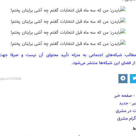
مطالب شبکه‌های اجتماعی به منزله تأیید محتوای آن نیست و صرفا جه
از فضای این شبکه‌ها منتشر می‌شود.
ط