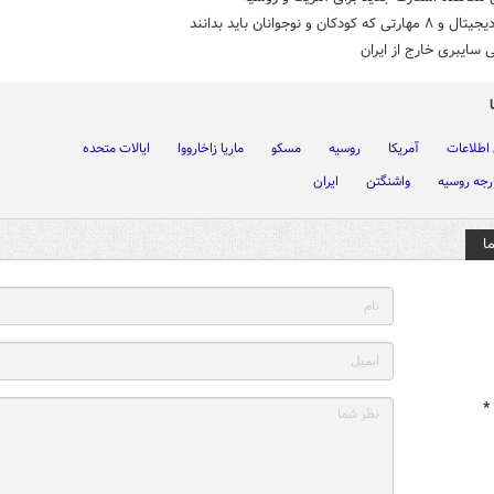
 که کودکان و نوجوانان باید بدانند
 سایبری خارج از ایران
 اطلاعات
آمریکا
روسیه
مسکو
ماریا زاخارووا
ایالات متحده
رجه روسیه
واشنگتن
ایران
ا
*