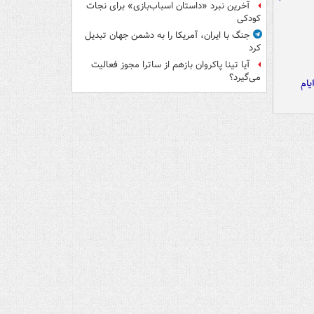
آخرین نبرد «داستان اسباب‌بازی» برای نجات
کودکی
جنگ با ایران، آمریکا را به دشمن جهان تبدیل
کرد
آیا تینا پاکروان بازهم از ساترا مجوز فعالیت
می‌گیرد؟
یام