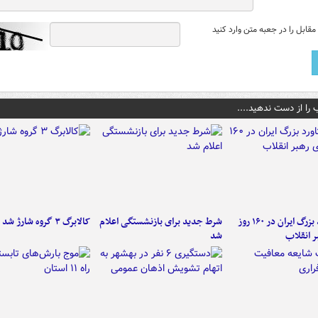
قابل را در جعبه متن وارد کنید
 را از دست ندهید....
۶ دستاورد بزرگ ایران در ۱۶۰ روز
شرط جدید برای بازنشستگی اعلام
کالابرگ ۳ گروه شارژ شد
ر انقلاب
شد