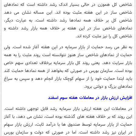
شاخص کل هموزن در حالی بسیار اندک رشد داشته است که نمادهای
شاخص ساز در این هفته مثبت بوده اند. این مساله نشان می دهد
شاخص کل بر خلاف همه نمادها رشد داشته است. به عبارت دیگر،
نمادهای شاخص ساز در این هفته بر خلاف همه بازار رشد داشته و
شاخص کل را نیز مثبت کرده اند.
به نظر می رسد حمایت از بازار سرمایه در این هفته آغاز شده است. ولی
حمایت از نمادهای شاخص ساز هنوز نتوانسته است روند مثبت را به همه
بازار سرایت دهد. یعنی روند کل بازار سرمایه برخلاف تعدادی سهم خاص
بوده است. سازمان بورس در صورتی که بخواهد از همه نمادها حمایت کند
باید ابتدا حمایت خود را از سهام کوچک بازار انجام دهد و سپس به سراغ
نمادهای بزرگ و دولتی برود.
افزایش ارزش بازار در معاملات هفته سوم اسفند
در معاملات این هفته ارزش بازار سرمایه رشد قابل توجهی داشته است.
این روند که بر خلاف هفته های گذشته بوده است، نشان می دهد، با آغاز
حمایت از بازار سرمایه توسط صندوق ها با درآمد ثابت، ارزش بازار سهام
در ایران نیز رشد داشته است. اما در صورتی که دولت و سازمان بورس