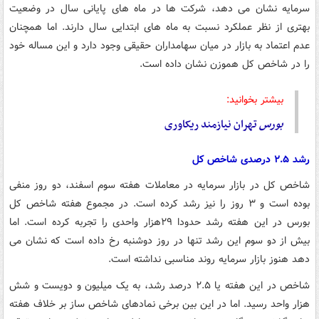
سرمایه نشان می دهد، شرکت ها در ماه های پایانی سال در وضعیت
بهتری از نظر عملکرد نسبت به ماه های ابتدایی سال دارند. اما همچنان
عدم اعتماد به بازار در میان سهامداران حقیقی وجود دارد و این مساله خود
را در شاخص کل هموزن نشان داده است.
بیشتر بخوانید:
بورس
تهران نیازمند ریکاوری
رشد ۲.۵ درصدی شاخص کل
شاخص کل در بازار سرمایه در معاملات هفته سوم اسفند، دو روز منفی
بوده است و ۳ روز را نیز رشد کرده است. در مجموع هفته شاخص کل
بورس در این هفته رشد حدودا ۲۹هزار واحدی را تجربه کرده است. اما
بیش از دو سوم این رشد تنها در روز دوشنبه رخ داده است که نشان می
دهد هنوز بازار سرمایه روند مناسبی نداشته است.
شاخص در این هفته یا ۲.۵ درصد رشد، به یک میلیون و دویست و شش
هزار واحد رسید. اما در این بین برخی نمادهای شاخص ساز بر خلاف هفته