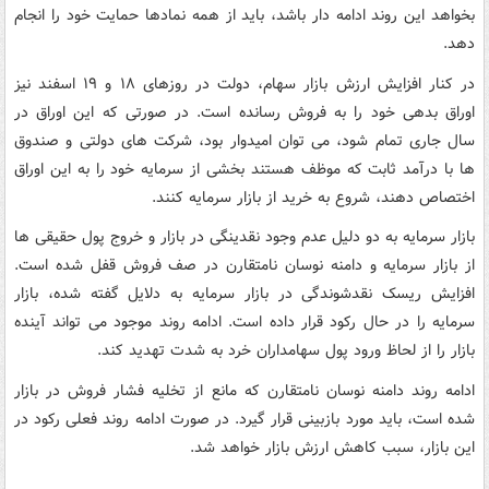
بخواهد این روند ادامه دار باشد، باید از همه نمادها حمایت خود را انجام
دهد.
در کنار افزایش ارزش بازار سهام، دولت در روزهای ۱۸ و ۱۹ اسفند نیز
اوراق بدهی خود را به فروش رسانده است. در صورتی که این اوراق در
سال جاری تمام شود، می توان امیدوار بود، شرکت های دولتی و صندوق
ها با درآمد ثابت که موظف هستند بخشی از سرمایه خود را به این اوراق
اختصاص دهند، شروع به خرید از بازار سرمایه کنند.
بازار سرمایه به دو دلیل عدم وجود نقدینگی در بازار و خروج پول حقیقی ها
از بازار سرمایه و دامنه نوسان نامتقارن در صف فروش قفل شده است.
افزایش ریسک نقدشوندگی در بازار سرمایه به دلایل گفته شده، بازار
سرمایه را در حال رکود قرار داده است. ادامه روند موجود می تواند آینده
بازار را از لحاظ ورود پول سهامداران خرد به شدت تهدید کند.
ادامه روند دامنه نوسان نامتقارن که مانع از تخلیه فشار فروش در بازار
شده است، باید مورد بازبینی قرار گیرد. در صورت ادامه روند فعلی رکود در
این بازار، سبب کاهش ارزش بازار خواهد شد.