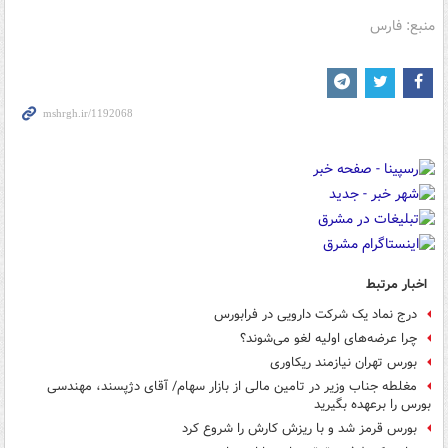
منبع: فارس
اخبار مرتبط
درج نماد یک شرکت دارویی در فرابورس
چرا عرضه‌های اولیه لغو می‌شوند؟
بورس تهران نیازمند ریکاوری
مغلطه جناب وزیر در تامین مالی از بازار سهام/ آقای دژپسند، مهندسی
بورس را برعهده بگیرید
بورس قرمز شد و با ریزش کارش را شروع کرد