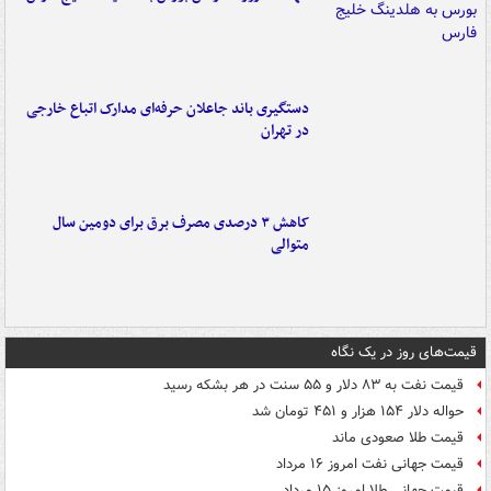
دستگیری باند جاعلان حرفه‌ای مدارک اتباع خارجی
در تهران
کاهش ۳ درصدی مصرف برق برای دومین سال
متوالی
قیمت‌های روز در یک نگاه
قیمت نفت به ۸۳ دلار و ۵۵ سنت در هر بشکه رسید
حواله دلار ۱۵۴ هزار و ۴۵۱ تومان شد
قیمت طلا صعودی ماند
قیمت جهانی نفت امروز ۱۶ مرداد
قیمت جهانی طلا امروز ۱۵ مرداد