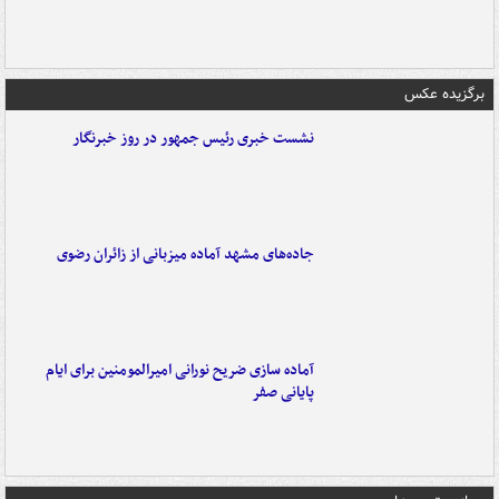
برگزیده عکس
نشست خبری رئیس جمهور در روز خبرنگار
جاده‌های مشهد آماده میزبانی از زائران رضوی
آماده سازی ضریح نورانی امیرالمومنین برای ایام
پایانی صفر