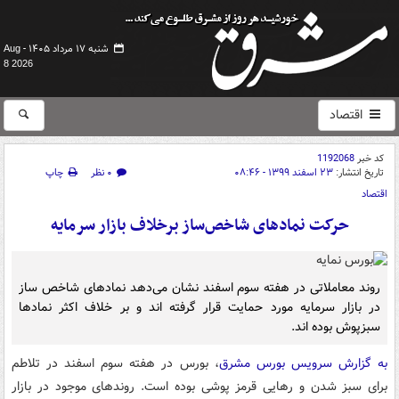
شنبه ۱۷ مرداد ۱۴۰۵ -
Aug
8 2026
اقتصاد
کد خبر
1192068
تاریخ انتشار:
۲۳ اسفند ۱۳۹۹ - ۰۸:۴۶
۰ نظر
چاپ
اقتصاد
حرکت نمادهای شاخص‌ساز برخلاف بازار سرمایه
روند معاملاتی در هفته سوم اسفند نشان می‌دهد نمادهای شاخص ساز
در بازار سرمایه مورد حمایت قرار گرفته اند و بر خلاف اکثر نمادها
سبزپوش بوده اند.
به گزارش سرویس بورس مشرق
، بورس در هفته سوم اسفند در تلاطم
برای سبز شدن و رهایی قرمز پوشی بوده است. روندهای موجود در بازار