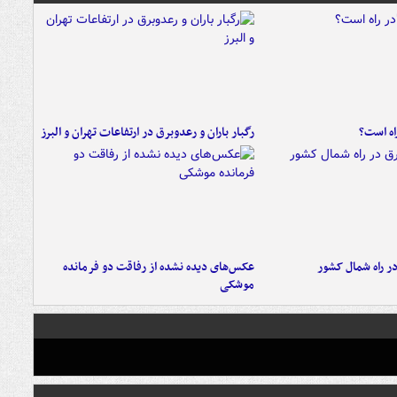
راه است؟
رگبار باران و رعدوبرق در ارتفاعات تهران و البرز
در راه شمال کشور
عکس‌های دیده نشده از رفاقت دو فرمانده‌
موشکی