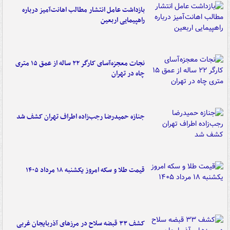
بازداشت عامل انتشار مطالب اهانت‌آمیز درباره
راهپیمایی اربعین
نجات معجزه‌آسای کارگر ۲۲ ساله از عمق ۱۵ متری
چاه در تهران
جنازه حمیدرضا رجب‌زاده اطراف تهران کشف شد
قیمت طلا و سکه امروز یکشنبه ۱۸ مرداد ۱۴۰۵
کشف ۳۳ قبضه سلاح در مرزهای آذربایجان غربی