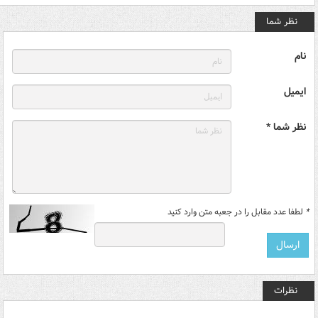
نظر شما
نام
ایمیل
نظر شما *
*
لطفا عدد مقابل را در جعبه متن وارد کنید
نظرات