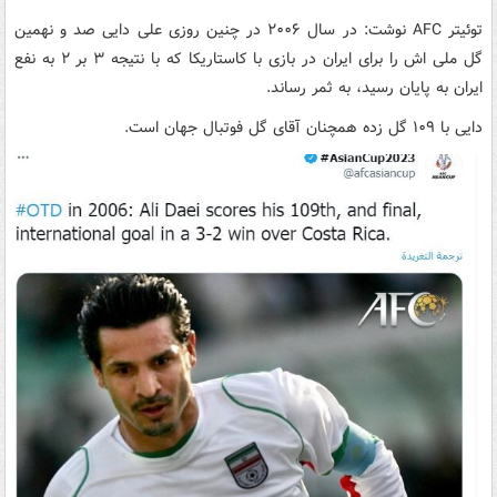
توئیتر AFC نوشت: در سال ۲۰۰۶ در چنین روزی علی دایی صد و نهمین
گل ملی اش را برای ایران در بازی با کاستاریکا که با نتیجه ۳ بر ۲ به نفع
ایران به پایان رسید، به ثمر رساند.
دایی با ۱۰۹ گل زده همچنان آقای گل فوتبال جهان است.