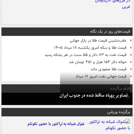
قیمت‌های روز در یک نگاه
عقب‌نشینی قیمت طلا در بازار جهانی
قیمت طلا و سکه امروز یکشنبه ۱۸ مرداد ۱۴۰۵
قیمت نفت به ۸۳ دلار و ۵۵ سنت در هر بشکه رسید
حواله دلار ۱۵۴ هزار و ۴۵۱ تومان شد
قیمت طلا صعودی ماند
قیمت جهانی نفت امروز ۱۶ مرداد
فیلم برگزیده
تصاویر پهپاد ساقط شده در جنوب ایران
برگزیده ورزشی
شوک شبانه به تراکتور با حضور نکونام