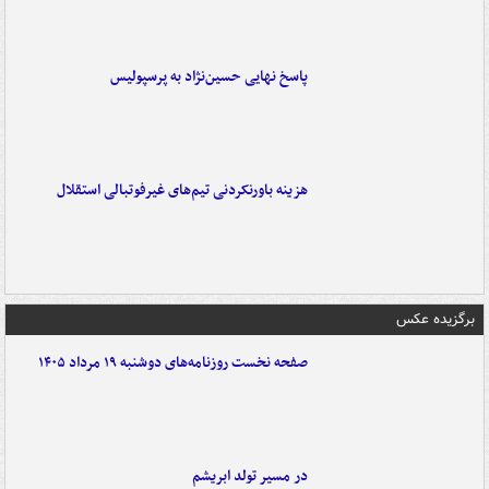
پاسخ نهایی حسین‌نژاد به پرسپولیس
هزینه باورنکردنی تیم‌های غیرفوتبالی استقلال
برگزیده عکس
صفحه نخست روزنامه‌های دوشنبه ۱۹ مرداد ۱۴۰۵
در مسیر تولد ابریشم