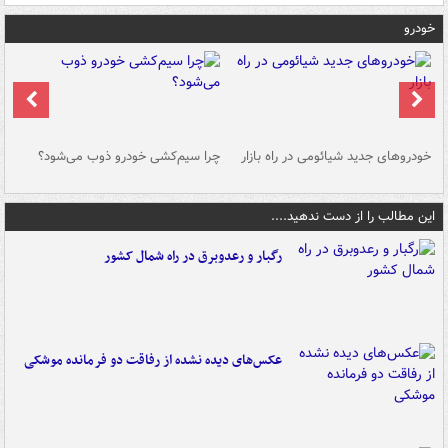
خودرو
خودروهای جدید شیائومی در راه بازار
چرا سیم‌کشی خودرو ذوب می‌شود؟
شو
این مطالب را از دست ندهید....
رگبار و رعدوبرق در راه شمال کشور
عکس‌های دیده نشده از رفاقت دو فرمانده‌ موشکی