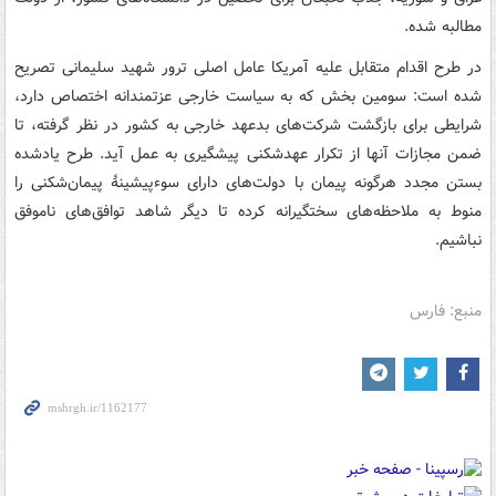
مطالبه شده.
در طرح اقدام متقابل علیه آمریکا عامل اصلی ترور شهید سلیمانی تصریح
شده است: سومین بخش که به سیاست خارجی عزتمندانه اختصاص دارد،
شرایطی برای بازگشت شرکت‌های بدعهد خارجی به کشور در نظر گرفته، تا
ضمن مجازات آنها از تکرار عهدشکنی پیشگیری به عمل آید. طرح یادشده
بستن مجدد هرگونه پیمان با دولت‌های دارای سوءپیشینهٔ پیمان‌شکنی را
منوط به ملاحظه‌های سختگیرانه کرده تا دیگر شاهد توافق‌های ناموفق
نباشیم.
منبع: فارس