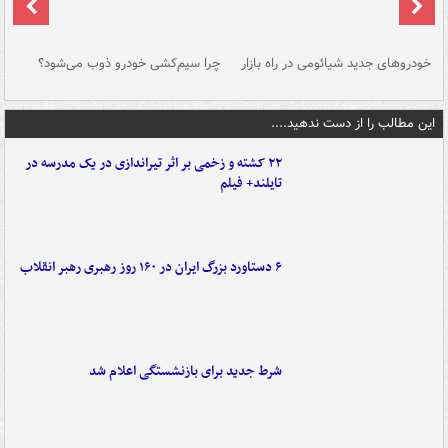
خودروهای جدید شیائومی در راه بازار
چرا سیم‌کشی خودرو ذوب می‌شود؟
شو
این مطالب را از دست ندهید....
۲۲ کشته و زخمی بر اثر تیراندازی در یک مدرسه در
تایلند+ فیلم
۶ دستاورد بزرگ ایران در ۱۶۰ روز رهبری رهبر انقلاب
شرط جدید برای بازنشستگی اعلام شد