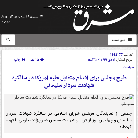
جمعه ۱۶ مرداد ۱۴۰۵ -
Aug
7 2026
سیاست
کد خبر
1162177
تاریخ انتشار:
۱۱ دی ۱۳۹۹ - ۱۵:۳۵
۱۵ نظر
چاپ
سیاست
طرح مجلس برای اقدام متقابل علیه آمریکا در سالگرد
‌شهادت سردار سلیمانی
جمعی از نمایندگان مجلس شورای اسلامی در سالگرد شهادت سردار
سلیمانی و چهلیمن روز از ترور و شهادت محسن فخری‌زاده، طرحی را تهیه
کرده‌اند.