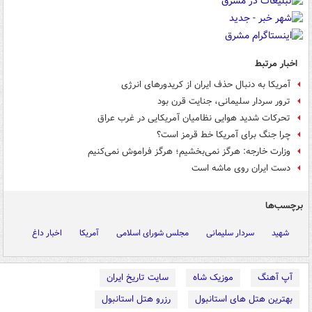
اخبار مرتبط
آمریکا به دنبال حذف ایران از کریدورهای انرژی
ترور سردار سلیمانی، جنایت قرن بود
تحرکات شدید هوایی نظامیان آمریکایی در غرب عراق
چرا جنگ برای آمریکا خط قرمز است؟
وزارت خارجه: هرگز نمی‌بخشیم؛ هرگز فراموش نمی‌کنیم
دست ایران روی ماشه است
برچسب‌ها
شهید
سردار سلیمانی
مجلس شورای اسلامی
آمریکا
اخبار داغ
آپ آهنگ
موزیک شاه
سایت تاریخ ایران
بهترین هتل های استانبول
رزرو هتل استانبول