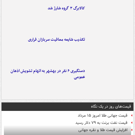
کالابرگ ۳ گروه شارژ شد
تکذیب شایعه معافیت سربازان فراری
دستگیری ۶ نفر در بهشهر به اتهام تشویش اذهان
عمومی
قیمت‌های روز در یک نگاه
قیمت جهانی طلا امروز ۱۵ مرداد
قیمت نفت برنت به ۷۹ دلار رسید
افزایش قیمت طلا و نقره جهانی