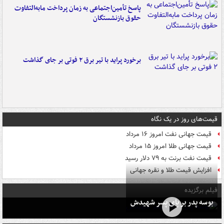
پاسخ تأمین‌اجتماعی به زمان پرداخت مابه‌التفاوت
حقوق بازنشستگان
برخورد پراید با تیر برق ۲ فوتی بر جای گذاشت
قیمت‌های روز در یک نگاه
قیمت جهانی نفت امروز ۱۶ مرداد
قیمت جهانی طلا امروز ۱۵ مرداد
قیمت نفت برنت به ۷۹ دلار رسید
افزایش قیمت طلا و نقره جهانی
فیلم برگزیده
بوسه‌ پدر بر پای پسر شهیدش