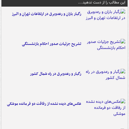
این مطالب را از دست ندهید....
رگبار باران و رعدوبرق در ارتفاعات تهران و البرز
تشریح جزئیات صدور احکام بازنشستگی
رگبار و رعدوبرق در راه شمال کشور
عکس‌های دیده نشده از رفاقت دو فرمانده‌ موشکی