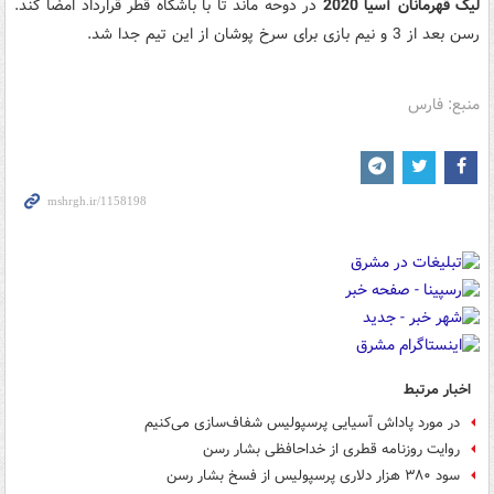
لیگ قهرمانان آسیا 2020
در دوحه ماند تا با باشگاه قطر قرارداد امضا کند.
رسن بعد از 3 و نیم بازی برای سرخ پوشان از این تیم جدا شد.
منبع: فارس
اخبار مرتبط
در مورد پاداش آسیایی پرسپولیس شفاف‌سازی می‌کنیم
روایت روزنامه قطری از خداحافظی بشار رسن
سود ۳۸۰ هزار دلاری پرسپولیس از فسخ بشار رسن