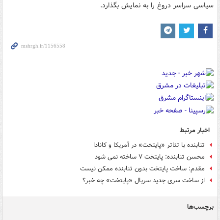
سیاسی سراسر دروغ را به نمایش بگذارد.
اخبار مرتبط
تنابنده با تئاتر «پایتخت» در آمریکا و کانادا
محسن تنابنده: پایتخت ۷ ساخته نمی شود
مقدم: ساخت پایتخت بدون تنابنده ممکن نیست
از ساخت سری جدید سریال «پایتخت» چه خبر؟
برچسب‌ها