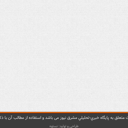
متعلق به پایگاه خبري-تحليلي مشرق نيوز می باشد و استفاده از مطالب آن با ذکر
طراحی و تولید: نستوه