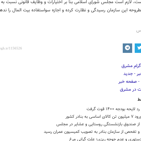
ست، لازم است مجلس شورای اسلامی بنا بر اختیارات و وظایف قانونی نسبت به 
روحه این سازمان رسیدگی و نظارت کرده و اجازه سواستفاده بیت المال را نده
رس
ط
ایحه بودجه ۱۴۰۰ قوت گرفت
اساسی به بنادر کشور
از صندوق بازنشستگی روستایی و عشایر در مجلس
و تفحص از سازمان بنادر به تصویب کمیسیون عمران رسید
ستوری و عدم جوجه ریزی؛ علت گرانی مرغ