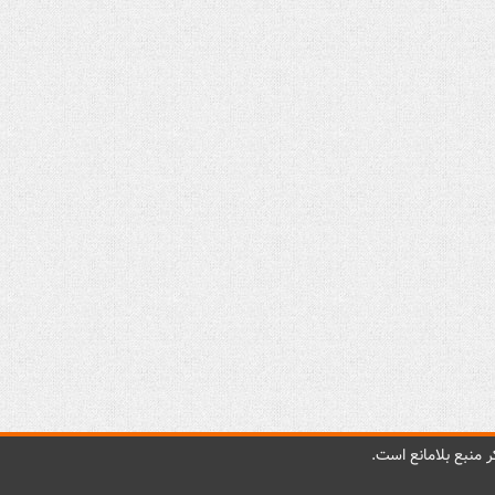
 منبع بلامانع است.