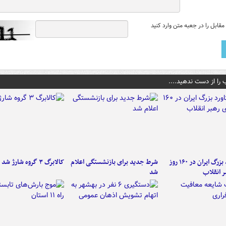
قابل را در جعبه متن وارد کنید
 را از دست ندهید....
۶ دستاورد بزرگ ایران در ۱۶۰ روز
شرط جدید برای بازنشستگی اعلام
کالابرگ ۳ گروه شارژ شد
ر انقلاب
شد