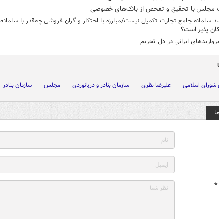
 مجلس با تحقیق و تفحص از بانک‌های خصوصی
رصد سامانه جامع تجارت تکمیل نیست/مبارزه با احتکار و گران فروشی چه‌قدر با سامانه
ان پذیر است؟
رواریدهای ایرانی در دل تحریم
شورای اسلامی
علیرضا نظری
سازمان بنادر و دریانوردی
مجلس
سازمان بنادر
ا
*