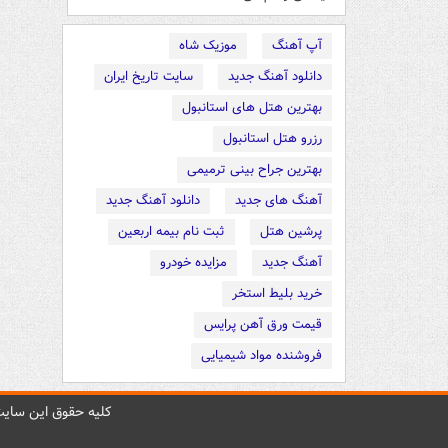
آپ آهنگ
موزیک شاه
دانلود آهنگ جدید
سایت تاریخ ایران
بهترین هتل های استانبول
رزرو هتل استانبول
بهترین جراح بینی ترمیمی
آهنگ های جدید
دانلود آهنگ جدید
پرشین هتل
ثبت نام بیمه اربعین
آهنگ جدید
مزایده خودرو
خرید بلیط استخر
قیمت ورق آهن پرایس
فروشنده مواد شیمیایی
کليه حقوق اين سايت 