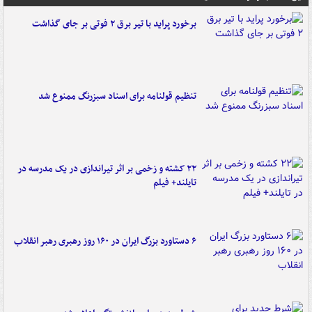
برخورد پراید با تیر برق ۲ فوتی بر جای گذاشت
تنظیم قولنامه برای اسناد سبزرنگ ممنوع شد
۲۲ کشته و زخمی بر اثر تیراندازی در یک مدرسه در
تایلند+ فیلم
۶ دستاورد بزرگ ایران در ۱۶۰ روز رهبری رهبر انقلاب