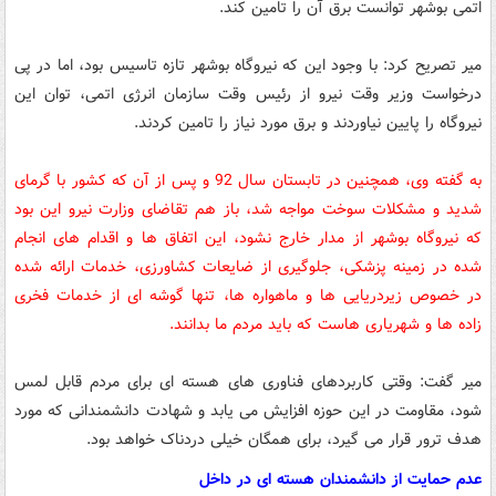
اتمی بوشهر توانست برق آن را تامین کند.
میر تصریح کرد: با وجود این که نیروگاه بوشهر تازه تاسیس بود، اما در پی
درخواست وزیر وقت نیرو از رئیس وقت سازمان انرژی اتمی، توان این
نیروگاه را پایین نیاوردند و برق مورد نیاز را تامین کردند.
به گفته وی، همچنین در تابستان سال 92 و پس از آن که کشور با گرمای
شدید و مشکلات سوخت مواجه شد، باز هم تقاضای وزارت نیرو این بود
که نیروگاه بوشهر از مدار خارج نشود، این اتفاق ها و اقدام های انجام
شده در زمینه پزشکی، جلوگیری از ضایعات کشاورزی، خدمات ارائه شده
در خصوص زیردریایی ها و ماهواره ها، تنها گوشه ای از خدمات فخری
زاده ها و شهریاری هاست که باید مردم ما بدانند.
میر گفت: وقتی کاربردهای فناوری های هسته ای برای مردم قابل لمس
شود، مقاومت در این حوزه افزایش می یابد و شهادت دانشمندانی که مورد
هدف ترور قرار می گیرد، برای همگان خیلی دردناک خواهد بود.
عدم حمایت از دانشمندان هسته ای در داخل