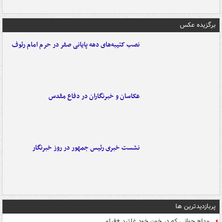
برگزیده عکس
نصب کتیبه‌های دهه پایانی صفر در حرم امام رئوف
عکاسان و خبرنگاران در دفاع مقدس
نشست خبری رئیس جمهور در روز خبرنگار
پربازدیدترین ها
مداح جوانی که در خون خود غلتید +فیلم