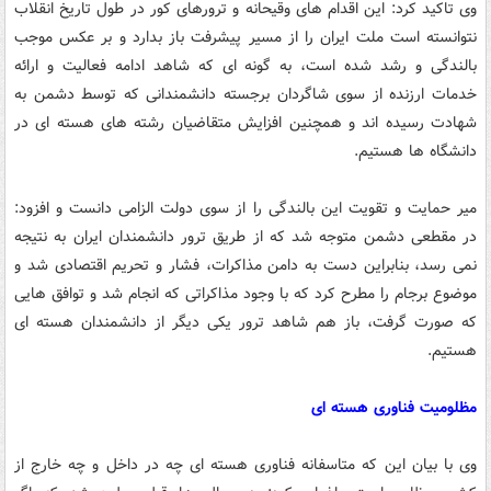
وی تاکید کرد: این اقدام های وقیحانه و ترورهای کور در طول تاریخ انقلاب
نتوانسته است ملت ایران را از مسیر پیشرفت باز بدارد و بر عکس موجب
بالندگی و رشد شده است، به گونه ای که شاهد ادامه فعالیت و ارائه
خدمات ارزنده از سوی شاگردان برجسته دانشمندانی که توسط دشمن به
شهادت رسیده اند و همچنین افزایش متقاضیان رشته های هسته ای در
دانشگاه ها هستیم.
میر حمایت و تقویت این بالندگی را از سوی دولت الزامی دانست و افزود:
در مقطعی دشمن متوجه شد که از طریق ترور دانشمندان ایران به نتیجه
نمی رسد، بنابراین دست به دامن مذاکرات، فشار و تحریم اقتصادی شد و
موضوع برجام را مطرح کرد که با وجود مذاکراتی که انجام شد و توافق هایی
که صورت گرفت، باز هم شاهد ترور یکی دیگر از دانشمندان هسته ای
هستیم.
مظلومیت فناوری هسته ای
وی با بیان این که متاسفانه فناوری هسته ای چه در داخل و چه خارج از