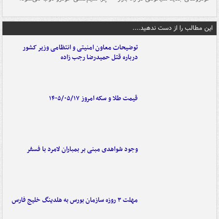
این مطالب را از دست ندهید....
توضیحات معاون امنیتی و انتظامی وزیر کشور
درباره قتل حمیدرضا رجب زاده
قیمت طلا و سکه امروز ۱۴۰۵/۰۵/۱۷
وجود شواهدی مبنی بر بمباران لامرد با فسفر
مهلت ۳ روزه سازمان بورس به هلدینگ خلیج فارس