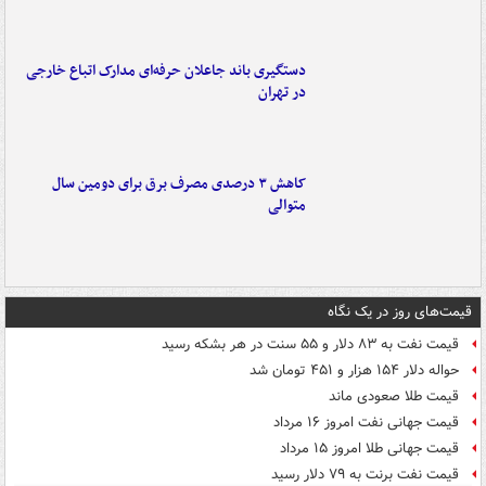
دستگیری باند جاعلان حرفه‌ای مدارک اتباع خارجی
در تهران
کاهش ۳ درصدی مصرف برق برای دومین سال
متوالی
قیمت‌های روز در یک نگاه
قیمت نفت به ۸۳ دلار و ۵۵ سنت در هر بشکه رسید
حواله دلار ۱۵۴ هزار و ۴۵۱ تومان شد
قیمت طلا صعودی ماند
قیمت جهانی نفت امروز ۱۶ مرداد
قیمت جهانی طلا امروز ۱۵ مرداد
قیمت نفت برنت به ۷۹ دلار رسید