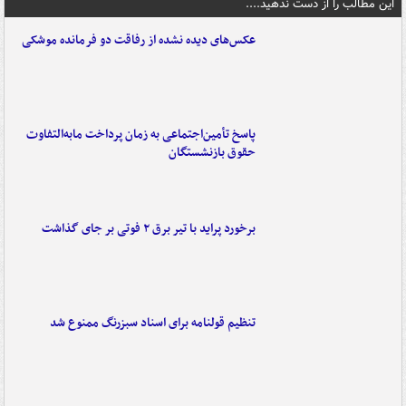
این مطالب را از دست ندهید....
عکس‌های دیده نشده از رفاقت دو فرمانده‌ موشکی
پاسخ تأمین‌اجتماعی به زمان پرداخت مابه‌التفاوت
حقوق بازنشستگان
برخورد پراید با تیر برق ۲ فوتی بر جای گذاشت
تنظیم قولنامه برای اسناد سبزرنگ ممنوع شد