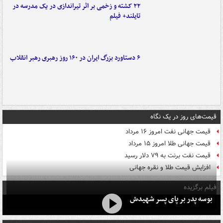
۲۲ کشته و زخمی بر اثر تیراندازی در یک مدرسه در
تایلند+ فیلم
۶ دستاورد بزرگ ایران در ۱۶۰ روز رهبری رهبر انقلاب
قیمت‌های روز در یک نگاه
قیمت جهانی نفت امروز ۱۶ مرداد
قیمت جهانی طلا امروز ۱۵ مرداد
قیمت نفت برنت به ۷۹ دلار رسید
افزایش قیمت طلا و نقره جهانی
فیلم برگزیده
بوسه‌ پدر بر پای پسر شهیدش