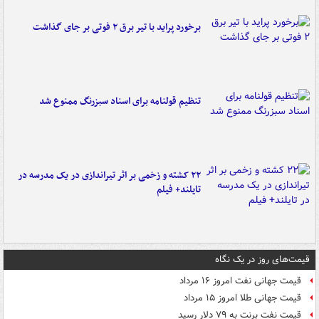
برخورد پراید با تیر برق ۲ فوتی بر جای گذاشت
تنظیم قولنامه برای اسناد سبزرنگ ممنوع شد
۲۲ کشته و زخمی بر اثر تیراندازی در یک مدرسه در
تایلند+ فیلم
قیمت‌های روز در یک نگاه
قیمت جهانی نفت امروز ۱۶ مرداد
قیمت جهانی طلا امروز ۱۵ مرداد
قیمت نفت برنت به ۷۹ دلار رسید