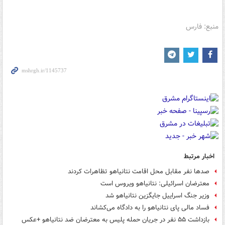
منبع: فارس
اخبار مرتبط
صدها نفر مقابل محل اقامت نتانیاهو تظاهرات کردند
معترضان اسرائیلی: نتانیاهو ویروس است
وزیر جنگ اسراییل جایگزین نتانیاهو شد
فساد مالی پای نتانیاهو را به دادگاه می‌کشاند
بازداشت ۵۵ نفر در جریان حمله پلیس به معترضان ضد نتانیاهو +عکس