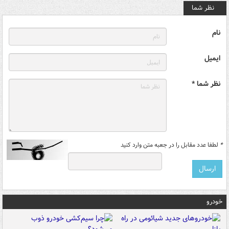
نظر شما
نام
ایمیل
نظر شما *
*
لطفا عدد مقابل را در جعبه متن وارد کنید
خودرو