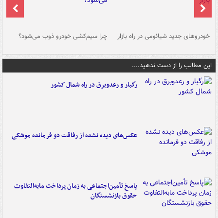
خودروهای جدید شیائومی در راه بازار
چرا سیم‌کشی خودرو ذوب می‌شود؟
شو
این مطالب را از دست ندهید....
رگبار و رعدوبرق در راه شمال کشور
عکس‌های دیده نشده از رفاقت دو فرمانده‌ موشکی
پاسخ تأمین‌اجتماعی به زمان پرداخت مابه‌التفاوت
حقوق بازنشستگان