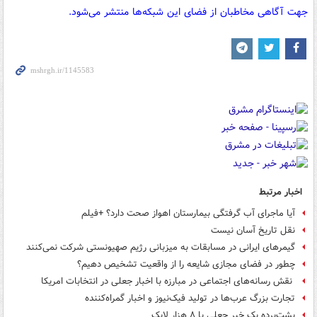
جهت آگاهی مخاطبان از فضای این شبکه‌ها منتشر می‌شود.
اخبار مرتبط
آیا ماجرای آب گرفتگی بیمارستان اهواز صحت دارد؟ +فیلم
نقل تاریخ آسان نیست
گیمرهای ایرانی در مسابقات به میزبانی رژیم صهیونستی شرکت نمی‌کنند
چطور در فضای مجازی شایعه را از واقعیت تشخیص دهیم؟
‍ نقش رسانه‌های اجتماعی در مبارزه با اخبار جعلی در انتخابات امریکا
تجارت بزرگ عرب‌ها در تولید فیک‌نیوز و اخبار گمراه‌کننده
پشت‌پرده یک خبر جعلی با ۸ هزار لایک