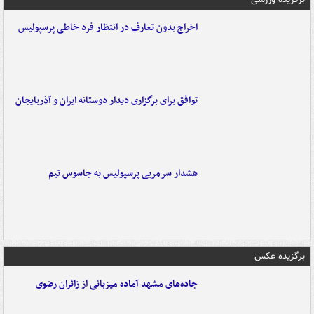
اخراج بدون تعارف در انتظار فرد خاطی پرسپولیس
توافق برای برگزاری دیدار دوستانه ایران و آذربایجان
هشدار سرمربی پرسپولیس به جاسوس تیم
برگزیده عکس
جاده‌های مشهد آماده میزبانی از زائران رضوی