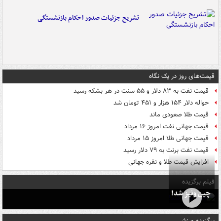
تشریح جزئیات صدور احکام بازنشستگی
قیمت‌های روز در یک نگاه
قیمت نفت به ۸۳ دلار و ۵۵ سنت در هر بشکه رسید
حواله دلار ۱۵۴ هزار و ۴۵۱ تومان شد
قیمت طلا صعودی ماند
قیمت جهانی نفت امروز ۱۶ مرداد
قیمت جهانی طلا امروز ۱۵ مرداد
قیمت نفت برنت به ۷۹ دلار رسید
افزایش قیمت طلا و نقره جهانی
فیلم برگزیده
چین ونیز شد!
برگزیده ورزشی