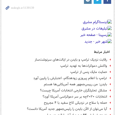
اخبار مرتبط
رقابت نزدیک ترامپ و بایدن در ایالت‌های سرنوشت‌ساز
واکنش دموکرات‌ها به تهدید ترامپ
حمایت مایک پنس از ترامپ
ترامپ با اعلام پیروزی زودهنگام، اعتبارش را پایین آورد
بایدن: من رییس‌جمهور همه آمریکایی‌ها هستم
مشکل تحلیلگران خارجی انتخابات آمریکا چیست؟
انتخابات ۲۰۲۰چه بر سر دموکراسی آمریکا آورد؟
حمله با سلاح در نزدیکی کاخ سفید با ۴ مجروح
آیا می‌توان از الآن بایدن را رئیس‌جمهور جدید آمریکا دانست؟