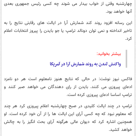
چهارشنبه وقتی از خواب بیدار می شوند چه کسی رئیس جمهوری بعدی
آنها خواهد بود.
این رسانه افزود روند کند شمارش آرا در ایالت های رقابتی نتایج را به
تاخیر انداخته و نمی توان دونالد ترامپ یا جو بایدن را پیروز انتخابات اعلام
کرد.
بیشتر بخوانید:
واکنش لندن به روند شمارش آرا در آمریکا
فاکس نیوز نوشت: در حالی که نتایج هنوز نامعلوم است هر دو نامزد
ادعای پیروزی می کنند. بایدن از رای دهندگان می خواهد صبر کنند و
ترامپ اساسا ادعای پیروزی کرده است.
ترامپ در چند ایالت کلیدی در صبح چهارشنبه اعلام پیروزی کرد هر چند
که معلوم نبود که چه کسی آرای این ایالت ها را از آن خود کرده است. او
همچنین اشاره کرد که دیوان عالی هرگونه آرای بحث انگیز را به چالش
خواهد کشید.