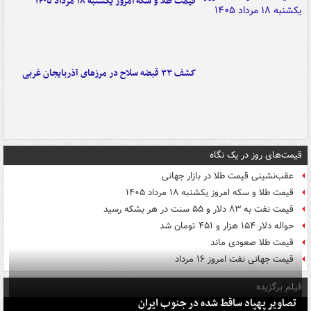
قیمت طلا و سکه امروز یکشنبه ۱۸ مرداد ۱۴۰۵
کشف ۳۳ قبضه سلاح در مرزهای آذربایجان غربی
قیمت‌های روز در یک نگاه
عقب‌نشینی قیمت طلا در بازار جهانی
قیمت طلا و سکه امروز یکشنبه ۱۸ مرداد ۱۴۰۵
قیمت نفت به ۸۳ دلار و ۵۵ سنت در هر بشکه رسید
حواله دلار ۱۵۴ هزار و ۴۵۱ تومان شد
قیمت طلا صعودی ماند
قیمت جهانی نفت امروز ۱۶ مرداد
فیلم برگزیده
تصاویر پهپاد ساقط شده در جنوب ایران