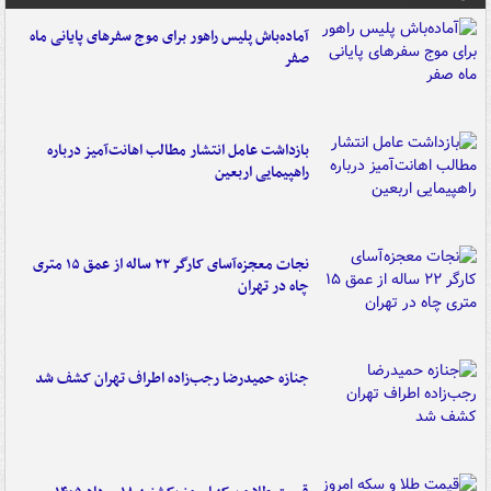
آماده‌باش پلیس راهور برای موج سفرهای پایانی ماه
صفر
بازداشت عامل انتشار مطالب اهانت‌آمیز درباره
راهپیمایی اربعین
نجات معجزه‌آسای کارگر ۲۲ ساله از عمق ۱۵ متری
چاه در تهران
جنازه حمیدرضا رجب‌زاده اطراف تهران کشف شد