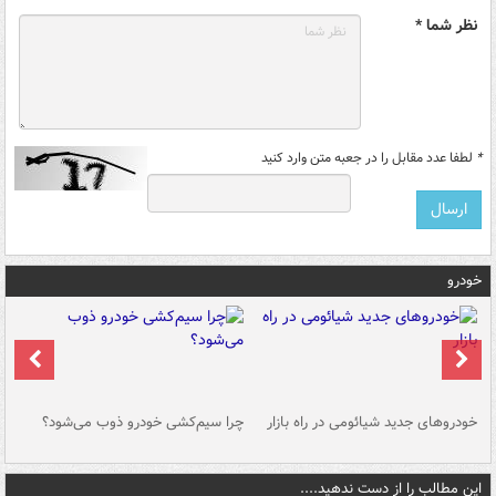
نظر شما *
*
لطفا عدد مقابل را در جعبه متن وارد کنید
خودرو
خودروهای جدید شیائومی در راه بازار
چرا سیم‌کشی خودرو ذوب می‌شود؟
شو
این مطالب را از دست ندهید....