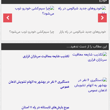
خودرو
خودروهای جدید شیائومی در راه بازار
چرا سیم‌کشی خودرو ذوب می‌شود؟
شو
این مطالب را از دست ندهید....
تکذیب شایعه معافیت سربازان فراری
دستگیری ۶ نفر در بهشهر به اتهام تشویش اذهان
عمومی
موج بارش‌های تابستانه در راه ۱۱ استان