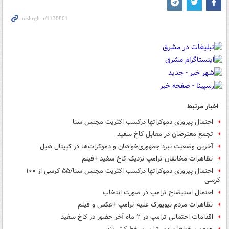
اخبار مرتبط
احتمال پیروزی دموکراتها درکسب اکثریت مجلس سنا
تجمع معترضان در مقابل کاخ سفید
آخرین وضعیت نبرد جمهوری‌خواهان و دموکرات‌ها در کپیتال هیل
تظاهرات مخالفان ترامپ نزدیک کاخ سفید +فیلم
احتمال پیروزی دموکراتها درکسب اکثریت مجلس سنا/۵۵ کرسی از ۱۰۰
کرسی
احتمال استیضاح ترامپ در صورت انتخاب
تظاهرات مردم نیویورک علیه ترامپ +عکس و فیلم
اقدامات احتمالی ترامپ در ۲ ماه آخر حضور در کاخ سفید