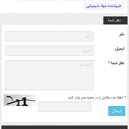
فروشنده مواد شیمیایی
نظر شما
نام
ایمیل
نظر شما *
*
لطفا عدد مقابل را در جعبه متن وارد کنید