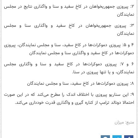
۲: پیروزی جمهوریخواهان در کاخ سفید و سنا و واگذاری نتایج در مجلس
نمایندگان
۳: پیروزی جمهوریخواهان در کاخ سفید و واگذاری سنا و مجلس
نمایندگان
۴ و ۵: پیروزی دموکرات‌ها در کاخ سفید، سنا و مجلس نمایندگان، پیروزی
دموکرات‌ها در کاخ سفید و واگذاری سنا و مجلس نمایندگان
۶ و ۷: پیروزی دموکرات‌ها در کاخ سفید و سنا و واگذاری مجلس
نمایندگان، و یا تنها پیروزی در سنا.
۸: پیروزی دموکرات‌ها در کاخ سفید، سنا و مجلس نمایندگان
۹: این سناریو پیروزی با اختلاف اندک را مطرح می‌کند که در این صورت
احتمالا دونالد ترامپ از کناره گیری و واگذاری قدرت خودداری می‌کند.
منبع: میزان