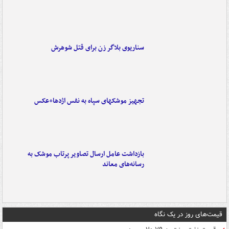
سناریوی بلاگر زن برای قتل شوهرش
تجهیز موشکهای سپاه به نفس اژدها+عکس
بازداشت عامل ارسال تصاویر پرتاب موشک به
رسانه‌های معاند
قیمت‌های روز در یک نگاه