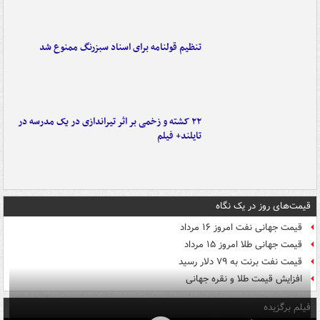
تنظیم قولنامه برای اسناد سبزرنگ ممنوع شد
۲۲ کشته و زخمی بر اثر تیراندازی در یک مدرسه در
تایلند+ فیلم
قیمت‌های روز در یک نگاه
قیمت جهانی نفت امروز ۱۶ مرداد
قیمت جهانی طلا امروز ۱۵ مرداد
قیمت نفت برنت به ۷۹ دلار رسید
افزایش قیمت طلا و نقره جهانی
فیلم برگزیده