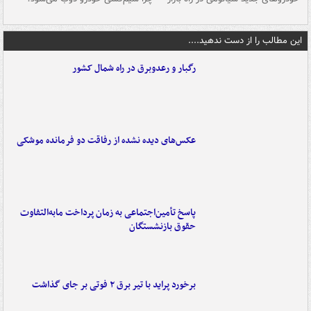
این مطالب را از دست ندهید....
رگبار و رعدوبرق در راه شمال کشور
عکس‌های دیده نشده از رفاقت دو فرمانده‌ موشکی
پاسخ تأمین‌اجتماعی به زمان پرداخت مابه‌التفاوت
حقوق بازنشستگان
برخورد پراید با تیر برق ۲ فوتی بر جای گذاشت