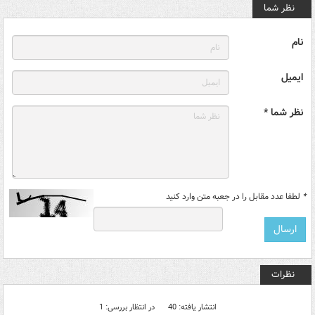
نظر شما
نام
ایمیل
نظر شما *
*
لطفا عدد مقابل را در جعبه متن وارد کنید
نظرات
انتشار یافته: 40
در انتظار بررسی: 1