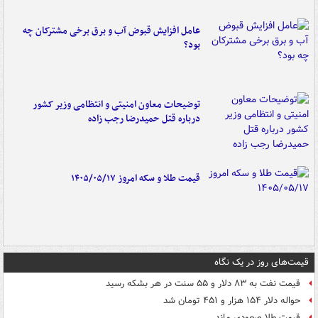
عامل افزایش قبوض آب و برق برخی مشترکان چه
بود؟
توضیحات معاون امنیتی و انتظامی وزیر کشور
درباره قتل حمیدرضا رجب زاده
قیمت طلا و سکه امروز ۱۴۰۵/۰۵/۱۷
قیمت‌های روز در یک نگاه
قیمت نفت به ۸۳ دلار و ۵۵ سنت در هر بشکه رسید
حواله دلار ۱۵۴ هزار و ۴۵۱ تومان شد
قیمت طلا صعودی ماند