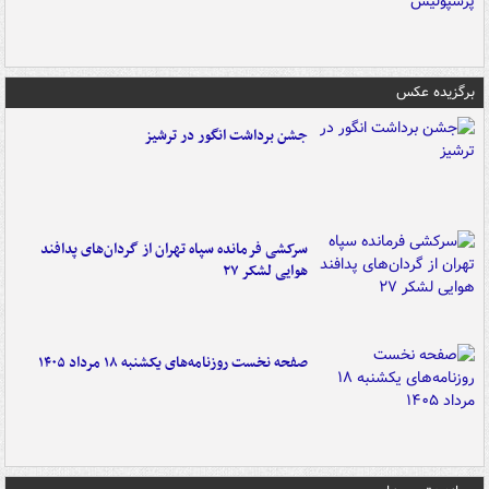
برگزیده عکس
جشن برداشت انگور در ترشیز
سرکشی فرمانده سپاه تهران از گردان‌های پدافند
هوایی لشکر ۲۷
صفحه نخست روزنامه‌های یکشنبه ۱۸ مرداد ۱۴۰۵