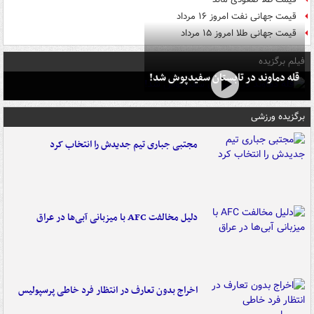
قیمت جهانی نفت امروز ۱۶ مرداد
قیمت جهانی طلا امروز ۱۵ مرداد
فیلم برگزیده
قله دماوند در تابستان سفیدپوش شد!
برگزیده ورزشی
مجتبی جباری تیم جدیدش را انتخاب کرد
دلیل مخالفت AFC با میزبانی آبی‌ها در عراق
اخراج بدون تعارف در انتظار فرد خاطی پرسپولیس