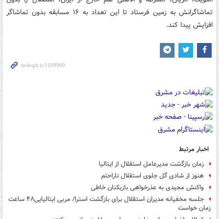
تماشاگرانش به زمین فرستاد تا این تعداد به ۱۶ مسابقه بدون تماشاگر
افزایش پیدا کند.
اخبار مرتبط
زمان بازگشت مدیرعامل استقلال از ایتالیا
هنوز از شادی گل جلوی استقلال ناراحتم
واکنش مجیدی به عذرخواهی بازیکنان خاطی
جلسه مخفیانه مدیران استقلال برای بازگشت استرا/ مربی ایتالیایی۴۸ ساعت
زمان خواست