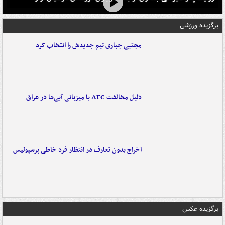
برگزیده ورزشی
مجتبی جباری تیم جدیدش را انتخاب کرد
دلیل مخالفت AFC با میزبانی آبی‌ها در عراق
اخراج بدون تعارف در انتظار فرد خاطی پرسپولیس
برگزیده عکس