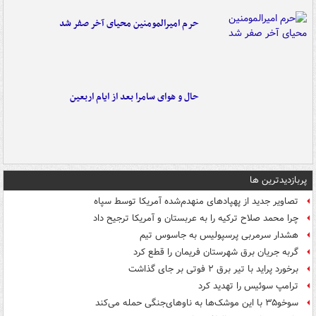
حرم امیرالمومنین محیای آخر صفر شد
حال و هوای سامرا بعد از ایام اربعین
پربازدیدترین ها
تصاویر جدید از پهپادهای منهدم‌شده آمریکا توسط سپاه
چرا محمد صلاح ترکیه را به عربستان و آمریکا ترجیح داد
هشدار سرمربی پرسپولیس به جاسوس تیم
گربه جریان برق شهرستان فریمان را قطع کرد
برخورد پراید با تیر برق ۲ فوتی بر جای گذاشت
ترامپ سوئیس را تهدید کرد
سوخو۳۵ با این موشک‌ها به ناوهای‌جنگی حمله می‌کند