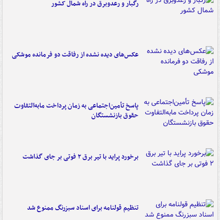
رگبار و رعدوبرق در راه شمال کشور
عکس‌های دیده نشده از رفاقت دو فرمانده‌ موشکی
پاسخ تأمین‌اجتماعی به زمان پرداخت مابه‌التفاوت
حقوق بازنشستگان
برخورد پراید با تیر برق ۲ فوتی بر جای گذاشت
تنظیم قولنامه برای اسناد سبزرنگ ممنوع شد