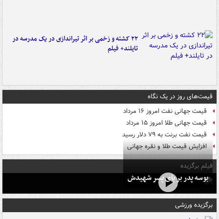
۲۲ کشته و زخمی بر اثر تیراندازی در یک مدرسه در
تایلند+ فیلم
قیمت‌های روز در یک نگاه
قیمت جهانی نفت امروز ۱۶ مرداد
قیمت جهانی طلا امروز ۱۵ مرداد
قیمت نفت برنت به ۷۹ دلار رسید
افزایش قیمت طلا و نقره جهانی
فیلم برگزیده
بوسه‌ پدر بر پای پسر شهیدش
برگزیده ورزشی