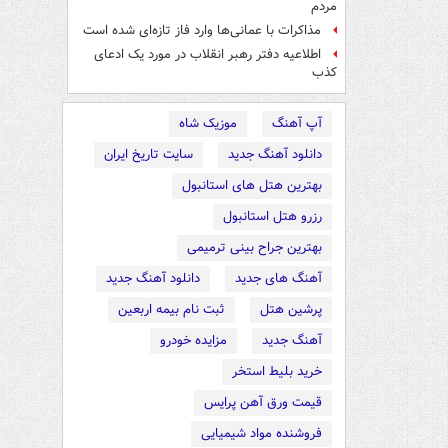
مردم
مذاکرات با عمانی‌ها وارد فاز تازه‌ای شده است
اطلاعیه دفتر رهبر انقلاب در مورد یک ادعای
کذب
آپ آهنگ
موزیک شاه
دانلود آهنگ جدید
سایت تاریخ ایران
بهترین هتل های استانبول
رزرو هتل استانبول
بهترین جراح بینی ترمیمی
آهنگ های جدید
دانلود آهنگ جدید
پرشین هتل
ثبت نام بیمه اربعین
آهنگ جدید
مزایده خودرو
خرید بلیط استخر
قیمت ورق آهن پرایس
فروشنده مواد شیمیایی