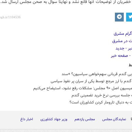
خضریان از توضیحات آنها قانع نشد و نهایتا سوال به صحن مجلس ارسال شد.
ط
یی گندم قربانی سهم‌خواهی سیاسیون؟ +سند
گندم با ارز مرجع توسط یکی از سران پر نفوذ سیاسی
مجلس: مشکلات رفع نشود، استیضاح می‌کنیم
 جلسه بررسی نرخ خرید تضمینی گندم
ت به دنبال تارومار کردن کشاورزان است؟
نمایندگان مجلس
مجلس یازدهم
وزیر جهاد کشاورزی
اخبار داغ