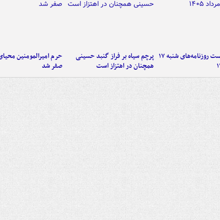
صفحه نخست روزنامه‌های شنبه ۱۷
پرچم سیاه بر فراز گنبد حسینی
حرم امیرالمومنین محیای
همچنان در اهتزاز است
صفر شد