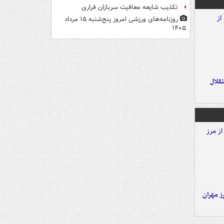
تکذیب شایعه معافیت سربازان فراری
روزنامه‌های ورزشی امروز پنج‌شنبه ۱۵ مرداد
۱۴۰۵
تقلال
ز مهران