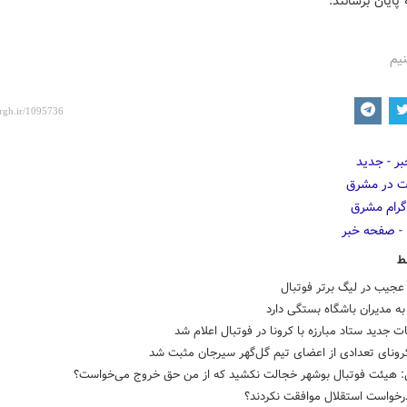
 پایان برسانند.
نیم
ط
عجیب در لیگ برتر فوتبال
به مدیران باشگاه بستگی دارد
 جدید ستاد مبارزه با کرونا در فوتبال اعلام شد
ونای تعدادی از اعضای تیم گل‌گهر سیرجان مثبت شد
: هیئت فوتبال بوشهر خجالت نکشید که از من حق خروج می‌خواست؟
درخواست استقلال موافقت نکردند؟