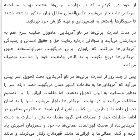
از خود دور کردم.» که در نهایت، ایرانی‌ها به‌علت تهدید مسلحانه
آمریکایی‌ها، ناچار می‌شوند عکس‌العملی مقابل زنان مذکور نداشته باشند
تا خبرنگارها راحت‌تر به فیلم‌برداری و تهیه گزارش خود بپردازند.
در مدت اسارت ایرانی‌ها در ناو آمریکایی، ماموران صلیب سرخ هم به
دیدارشان می‌آیند و سوالاتی درباره رعایت حق و حقوق انسانی و رسیدگی
آمریکایی‌ها می‌کنند که راویان ایرانی می‌گویند، نمی‌توانسته‌اند جلوی
آمریکایی‌ها دروغ نگویند و به ظاهر وضعیت خود را مناسب توصیف
می‌کنند.
پس از چند روز از اسارت ایرانی‌ها در ناو آمریکایی، بحث تحویل اسرا پیش
می‌آید که آمریکایی‌ها به مقامات کشور عمان می‌گویند قصد دارند اسرا را
به‌طور مستقیم به ایران تحویل بدهند. اما مقامات ایرانی با این تصمیم
مخالفت می‌کنند و در نهایت آمریکایی‌ها ناچار می‌شوند اسرا را به عمان
تحویل داده تا از طریق این کشور راهی ایران شوند. عبدالکریم مظفری در
ادامه خاطرات خود از عملیات آخر گروه مقابله به مثل و اسارت به دست
آمریکایی‌ها، از محبت فوق‌العاده عمانی‌ها به خود و همرزمان اسیرش یاد
کرده و گفته عمانی‌ها با ایرانی‌ها مانند قهرمانان رفتار می‌کردند و مانند