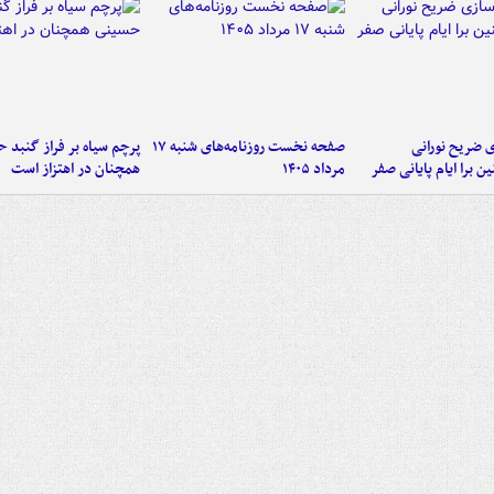
ی ضریح نورانی
صفحه نخست روزنامه‌های شنبه ۱۷
پرچم سیاه بر فراز گنبد 
ین برا ایام پایانی صفر
مرداد ۱۴۰۵
همچنان در اهتزاز است