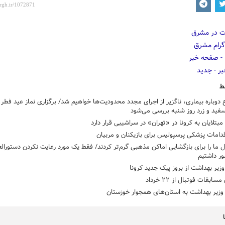
ط
 دوباره بیماری، ناگزیر از اجرای مجدد محدودیت‌ها خواهیم شد/ برگزاری نماز عید فطر 
ید و زرد روز شنبه بررسی می‌شود
بتلایان به کرونا در «تهران» در سراشیبی قرار دارد
قدامات پزشکی پرسپولیس برای بازیکنان و مربیان
 ما را برای بازگشایی اماکن مذهبی گرم‌تر کردند/ فقط یک مورد رعایت نکردن دستورالعم
ر داشتیم
وزیر بهداشت از بروز پیک جدید کرونا
سابقات فوتبال از ۲۲ خرداد
وزیر بهداشت به استان‌های همجوار خوزستان