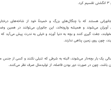
رد.
جانورانی هستند که با چنگال‌های بزرگ و خمیدهٔ خود از شاخه‌های درختا
آویزان می‌شوند و همیشه وارونه‌اند، این جانوران می‌توانند در همین وض
بخوابند، جفت گیری کنند و بچه به دنیا آورند و خیلی به ندرت پیش می‌آید که 
یند، چون روی زمین پناهی ندارند.
سالی یک بار بچه‌دار می‌شوند، البته به شرطی که تنبلی نکنند و کسی از جنس م
ن باشد، چون در صورت دور بودن فاصله، از تولیدمثل صرف نظر می‌کنند.