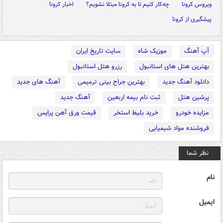
ویروس کرونا
چه‌کار کنیم تا به کرونا مبتلا نشویم؟
اخبار کرونا
پیشگیری از کرونا
آپ آهنگ
موزیک شاه
سایت تاریخ ایران
بهترین هتل های استانبول
رزرو هتل استانبول
دانلود آهنگ جدید
بهترین جراح بینی ترمیمی
آهنگ های جدید
پرشین هتل
ثبت نام بیمه اربعین
آهنگ جدید
مزایده خودرو
خرید بلیط استخر
قیمت ورق آهن پرایس
فروشنده مواد شیمیایی
نظر شما
نام
ایمیل