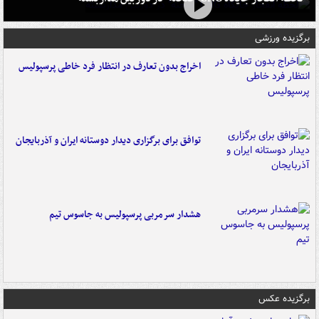
برگزیده ورزشی
اخراج بدون تعارف در انتظار فرد خاطی پرسپولیس
توافق برای برگزاری دیدار دوستانه ایران و آذربایجان
هشدار سرمربی پرسپولیس به جاسوس تیم
برگزیده عکس