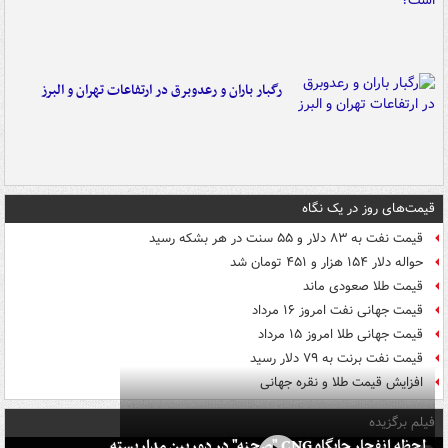
رگبار باران و رعدوبرق در ارتفاعات تهران و البرز
قیمت‌های روز در یک نگاه
قیمت نفت به ۸۳ دلار و ۵۵ سنت در هر بشکه رسید
حواله دلار ۱۵۴ هزار و ۴۵۱ تومان شد
قیمت طلا صعودی ماند
قیمت جهانی نفت امروز ۱۶ مرداد
قیمت جهانی طلا امروز ۱۵ مرداد
قیمت نفت برنت به ۷۹ دلار رسید
افزایش قیمت طلا و نقره جهانی
فیلم برگزیده
لحظه انفجار جایگاه CNG "صحنه" در دوربین مداربسته