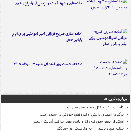
جاده‌های مشهد آماده میزبانی از زائران رضوی
آماده سازی ضریح نورانی امیرالمومنین برای ایام
پایانی صفر
صفحه نخست روزنامه‌های شنبه ۱۷ مرداد ۱۴۰۵
پربازدیدترین ها
تأیید ربایش و قتل حمیدرضا رجب‌زاده
درگیری اعضای داعش و نیروهای جولانی در سیده زینب
استقرار انبوه «دی‌اف‑۱۷» و پایان عصر پدافند آمریکا +عکس
بیانیه سپاه پاسداران به مناسبت روز خبرنگار