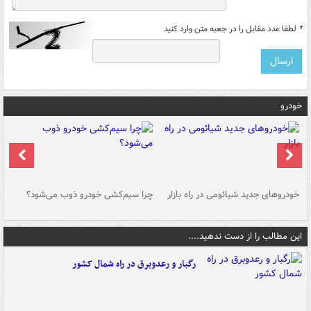
*
لطفا عدد مقابل را در جعبه متن وارد کنید
خودرو
خودروهای جدید شیائومی در راه بازار
چرا سیم‌کشی خودرو ذوب می‌شود؟
شو
این مطالب را از دست ندهید....
رگبار و رعدوبرق در راه شمال کشور