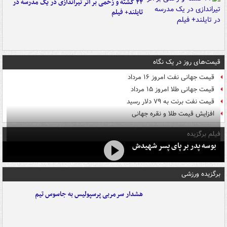
۲۲ کشته و زخمی بر اثر تیراندازی در یک مدرسه در
تایلند+ فیلم
قیمت‌های روز در یک نگاه
قیمت جهانی نفت امروز ۱۶ مرداد
قیمت جهانی طلا امروز ۱۵ مرداد
قیمت نفت برنت به ۷۹ دلار رسید
افزایش قیمت طلا و نقره جهانی
فیلم برگزیده
بوسه‌ پدر بر پای پسر شهیدش
برگزیده ورزشی
هشدار سرمربی پرسپولیس به جاسوس تیم