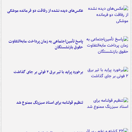
عکس‌های دیده نشده از رفاقت دو فرمانده‌ موشکی
پاسخ تأمین‌اجتماعی به زمان پرداخت مابه‌التفاوت
حقوق بازنشستگان
برخورد پراید با تیر برق ۲ فوتی بر جای گذاشت
تنظیم قولنامه برای اسناد سبزرنگ ممنوع شد