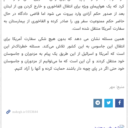
کرد که یک هواپیمای ویژه برای انتقال الفاخوری و خارج کردن وی از لبنان
بعد از صدور حکم آزادی وارد بیروت می شود اما قاضی دادگاه در حال
حاضر حکم ممنوعیت سفر وی را صادر کرده و الفاخوری از بیمارستان به
سفارت آمریکا منتقل شده است.
همین مسئله نشان می دهد که بدون هیچ شکی سفارت آمریکا برای
انتقال این جاسوس به این کشور تلاش می‌کند. مسئله خطرناک‌تر این
است که آمریکا و اسرائیل از این طریق یک پیام به مزدوران و جاسوسان
خود منتقل کردند و آن این است که ما می‌توانیم از مزدوران و جاسوسان
خود حتی اگر در پای چوبه دار باشند حمایت کرده و آنها را آزاد کنیم.
منبع: مهر