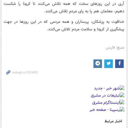
آری در این روزهای سخت که همه تلاش می‌کنند تا کرونا را شکست
دهیم، معلمان هم پا به پای مردم تلاش می‌کنند.
خداقوت به پزشکان، پرستاران و همه مردمی که در این روزها در جهت
پیشگیری از کرونا و سلامت مردم تلاش می‌کنند.
منبع: فارس
اخبار مرتبط