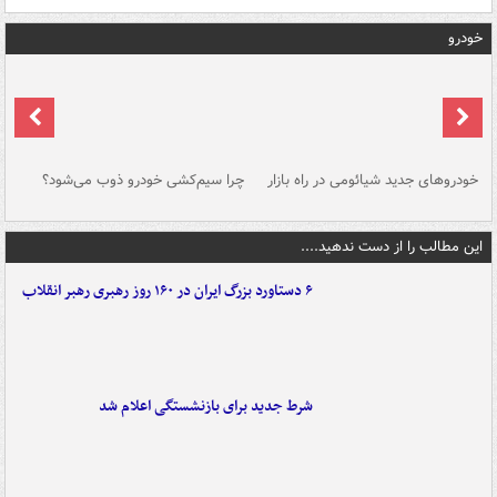
خودرو
خودروهای جدید شیائومی در راه بازار
چرا سیم‌کشی خودرو ذوب می‌شود؟
شو
این مطالب را از دست ندهید....
۶ دستاورد بزرگ ایران در ۱۶۰ روز رهبری رهبر انقلاب
شرط جدید برای بازنشستگی اعلام شد