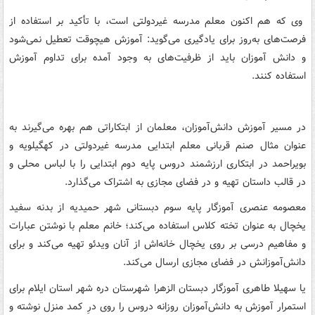
وی که هم اکنون معلم مدرسه غیردولتی است، با تأکید بر استفاده از
فرصت‌های به‌روز برای یادگیری می‌گوید: آموزش هیچوقت تعطیل نمی‌شود
و دانش آموزان باید از ظرفیت‌های به وجود آمده برای تداوم آموزش
استفاده کنند.
در مسیر آموزش دانش‌آموزان، معلمان از ابتکاراتی هم بهره می‌گیرند به
عنوان مثال صنم قربانی معلم ابتدایی مدرسه غیردولتی در کهگیلویه و
بویراحمد در ابتکاری ارزشمند دروس پایه دوم ابتدایی را با لباس محلی و
در قالب داستان تهیه و در فضای مجازی به اشتراک می‌گذارد.
معصومه عنصری آموزگار پایه سوم دبستانی شهر حمیدیه از بدنه سفید
یخچال به‌ عنوان تخته کلاس استفاده می‌کند؛ خانم معلم با نوشتن عبارات
و مفاهیم درسی بر روی یخچال خانه‌اش از آنان ویدئو تهیه می‌کند و برای
دانش‌آموزانش در فضای مجازی ارسال می‌کند.
یا سهیلا طاهری آموزگار دبستان الزهرا شهرستان دره شهر استان ایلام برای
استمرار آموزش به دانش‌آموزان روزانه دروس را روی درِ کمد منزل نوشته و