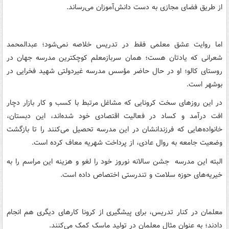
از طریق فضای مجازی به دست دانش‌آموزان می‌رساند.
اما روایت عشق معلمی فقط در تدریس خلاصه نمی‌شود؛ عبدالمحمد
شعرانی که یادتان هست؛ همان سربازمعلم کوچکترین مدرسه جهان در
روستای کالو؛ او در حال حاضر مؤسس مدرسه غیردولتی شهید فخرایی در
بوشهر است.
در این روزهای سخت کرونایی که مشاغل مرتبط با کسب و کار بازار دچار
افت درآمد و کساد در فعالیت اقتصادی خود شده‌اند، این دبستان،
خانواده‌هایی که فرزندانشان در این مدرسه تحصیل می‌کنند را تا بازگشت
وضعیت جامعه به روال عادی، از پرداخت شهریه معاف کرده است.
البته این مدرسه جشن سالانه نوروز خود را لغو و هزینه این مراسم را به
خیریه‌های حوزه سلامت و تندرستی اختصاص داده است.
معلمان در کنار تدریس، برای پیشگیری از کرونا کارهای دیگری هم انجام
دادند؛ به عنوان مثال معلمان در تولید ماسک کمک می‌کنند.