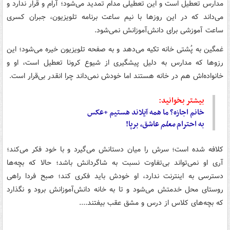
مدارس تعطیل است و این تعطیلی مدام تمدید می‌شود؛ آرام و قرار ندارد و
می‌داند که در این روزها با نیم ساعت برنامه تلویزیون، جبران کسری
ساعت آموزشی برای دانش‌آموزانش نمی‌شود.
غمگین به پُشتی خانه تکیه می‌دهد و به صفحه تلویزیون خیره می‌شود؛ این
رزوها که مدارس به دلیل پیشگیری از شیوع کرونا تعطیل است، او و
خانواده‌اش هم در خانه هستند اما خودش نمی‌داند چرا انقدر بی‌قرار است.
بیشتر بخوانید:
خانم اجازه؟ ما همه آیلاند هستیم +عکس
به احترام
معلم
عاشق، برپا!
کلافه شده است؛ سرش را میان دستانش می‌گیرد و با خود فکر می‌کند؛
آری او نمی‌تواند بی‌تفاوت نسبت به شاگردانش باشد؛ حالا که بچه‌ها
دسترسی به اینترنت ندارد، او خودش باید فکری کند؛ صبح فردا راهی
روستای محل خدمتش می‌شود و تا به خانه دانش‌آموزانش برود و نگذارد
که بچه‌های کلاس از درس و مشق عقب بیفتند....