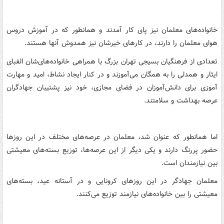
خانواده‌های معلمان نیز پای کار آمدند و همانطور که در آموزش دروس
هوای معلمان را دارند، در کارهای خیرشان نیز همدوش آنها هستند.
تعدادی از فرهنگیان بسیجی تهران بزرگ با همراهی خانواده‌های‌شان الفبای
ایثار و همدلی را به همگان می‌آموزند و در کنار ایجاد نشاط، امید و مهارت
آموزی برای دانش‌آموزان در فضای مجازی، خود نیز پشتیبان جهادگران
عرصه بهداشت و سلامتند.
اما همانطور که عنوان شد، معلمان در عرصه‌های مختلف در این روزها
حضور پررنگ دارند و یکی دیگر از این عرصه‌ها، توزیع بسته‌های معیشتی
بین نیازمندان است.
معلمان جهادگر در این روزهای کرونایی و در آستانه عید، بسته‌های
معیشتی را بین خانواده‌های نیازمند توزیع می‌کنند.