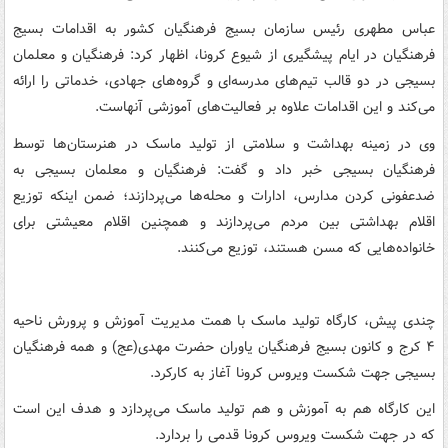
عباس مطهری رئیس سازمان بسیج فرهنگیان کشور به اقدامات بسیج
فرهنگیان در ایام پیشگیری از شیوع کرونا، اظهار کرد: فرهنگیان و معلمان
بسیجی در دو قالب تیم‌های مدرسه‌ای و گروه‌های جهادی، خدماتی را ارائه
می‌کند و این اقدامات علاوه بر فعالیت‌های آموزشی آنهاست.
وی در زمینه بهداشت و سلامتی از تولید ماسک در هنرستان‌ها توسط
فرهنگیان بسیجی خبر داد و گفت: فرهنگیان و معلمان بسیجی به
ضدعفونی کردن مدارس، ادارات و محله‌ها می‌پردازند؛ ضمن اینکه توزیع
اقلام بهداشتی بین مردم می‌پردازند و همچنین اقلام معیشتی برای
خانواده‌هایی که مسن هستند، توزیع می‌کنند.
چندی پیش، کارگاه تولید ماسک با همت مدیریت آموزش و پرورش ناحیه
۴ کرج و کانون بسیج فرهنگیان یاوران حضرت مهدی(عج) و همه فرهنگیان
بسیجی جهت شکست ویروس کرونا آغاز به کارکرد.
این کارگاه هم به آموزش و هم تولید ماسک می‌پردازد و هدف این است
که در جهت شکست ویروس کرونا قدمی را بردارد.